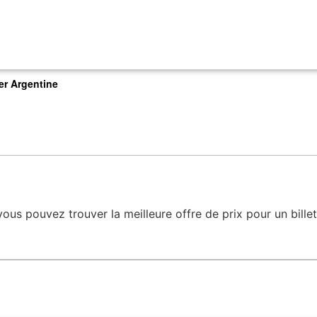
er Argentine
us pouvez trouver la meilleure offre de prix pour un billet d