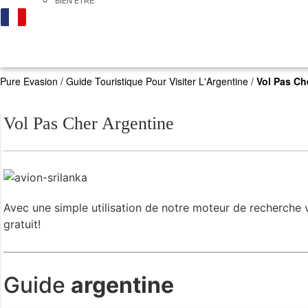
BIEN ÊTRE
Pure Evasion
/
Guide Touristique Pour Visiter L'Argentine
/
Vol Pas Ch
Vol Pas Cher Argentine
Avec une simple utilisation de notre moteur de recherche vo
gratuit!
Guide
argentine