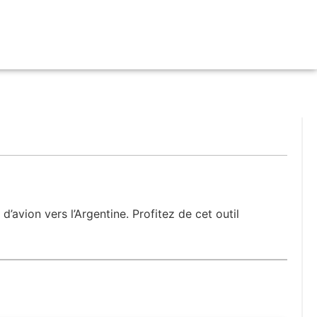
’avion vers l’Argentine. Profitez de cet outil