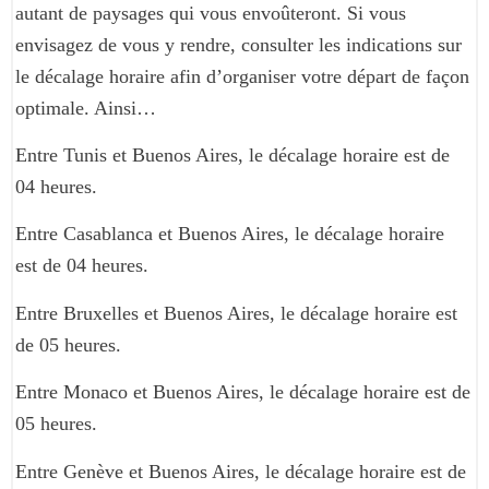
autant de paysages qui vous envoûteront. Si vous
envisagez de vous y rendre, consulter les indications sur
le décalage horaire afin d’organiser votre départ de façon
optimale. Ainsi…
Entre Tunis et Buenos Aires, le décalage horaire est de
04 heures.
Entre Casablanca et Buenos Aires, le décalage horaire
est de 04 heures.
Entre Bruxelles et Buenos Aires, le décalage horaire est
de 05 heures.
Entre Monaco et Buenos Aires, le décalage horaire est de
05 heures.
Entre Genève et Buenos Aires, le décalage horaire est de