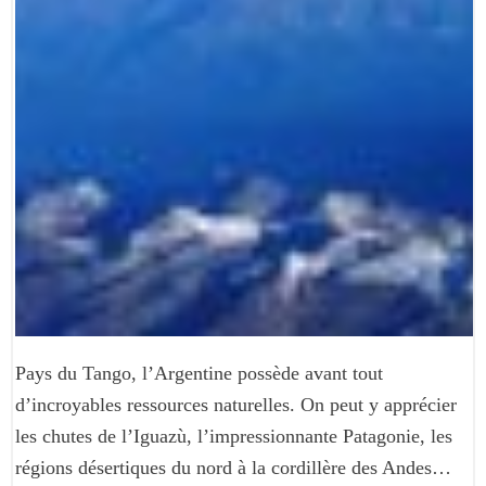
Pays du Tango, l’Argentine possède avant tout
d’incroyables ressources naturelles. On peut y apprécier
les chutes de l’Iguazù, l’impressionnante Patagonie, les
régions désertiques du nord à la cordillère des Andes…