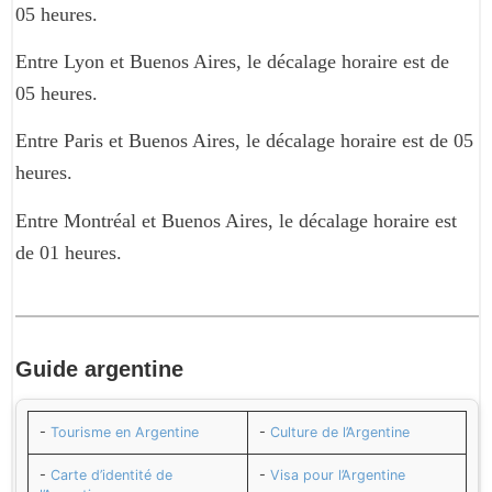
05 heures.
Entre Lyon et Buenos Aires, le décalage horaire est de
05 heures.
Entre Paris et Buenos Aires, le décalage horaire est de 05
heures.
Entre Montréal et Buenos Aires, le décalage horaire est
de 01 heures.
Guide
argentine
-
Tourisme en Argentine
-
Culture de l’Argentine
-
Carte d’identité de
-
Visa pour l’Argentine