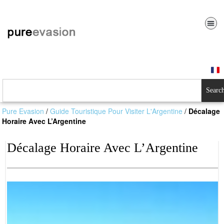
Searc
Pure Evasion
/
Guide Touristique Pour Visiter L'Argentine
/
Décalage
Horaire Avec L’Argentine
Décalage Horaire Avec L’Argentine