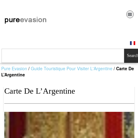
Searc
Pure Evasion
/
Guide Touristique Pour Visiter L'Argentine
/
Carte De
L’Argentine
Carte De L’Argentine