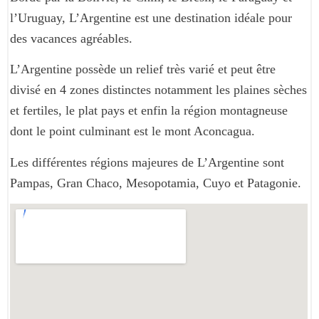
l’Uruguay, L’Argentine est une destination idéale pour
des vacances agréables.
L’Argentine possède un relief très varié et peut être
divisé en 4 zones distinctes notamment les plaines sèches
et fertiles, le plat pays et enfin la région montagneuse
dont le point culminant est le mont Aconcagua.
Les différentes régions majeures de L’Argentine sont
Pampas, Gran Chaco, Mesopotamia, Cuyo et Patagonie.