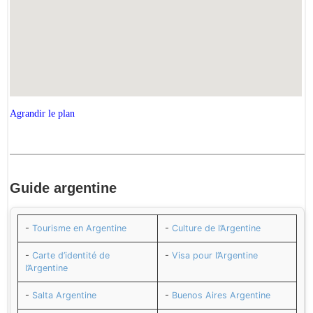
Agrandir le plan
Guide
argentine
-
Tourisme en Argentine
-
Culture de l’Argentine
-
Carte d’identité de
-
Visa pour l’Argentine
l’Argentine
-
Salta Argentine
-
Buenos Aires Argentine