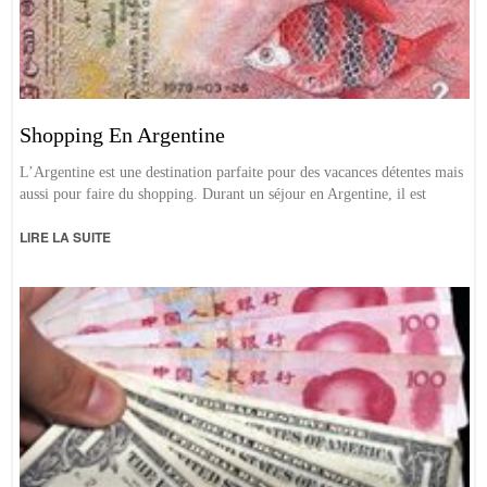
Shopping En Argentine
L’Argentine est une destination parfaite pour des vacances détentes mais
aussi pour faire du shopping. Durant un séjour en Argentine, il est
LIRE LA SUITE