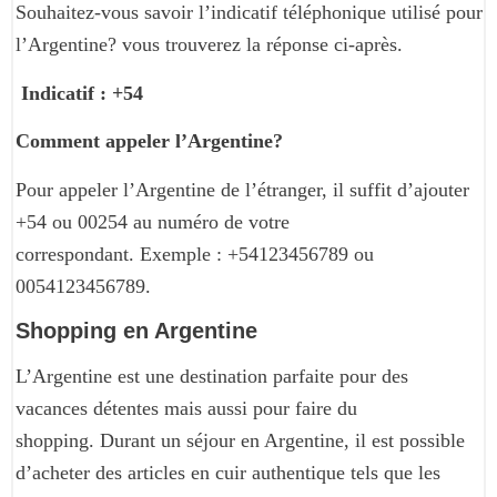
Souhaitez-vous savoir l’indicatif téléphonique utilisé pour
l’Argentine? vous trouverez la réponse ci-après.
Indicatif : +54
Comment appeler l’Argentine?
Pour appeler l’Argentine de l’étranger, il suffit d’ajouter
+54 ou 00254 au numéro de votre
correspondant. Exemple : +54123456789 ou
0054123456789.
Shopping en Argentine
L’Argentine est une destination parfaite pour des
vacances détentes mais aussi pour faire du
shopping. Durant un séjour en Argentine, il est possible
d’acheter des articles en cuir authentique tels que les