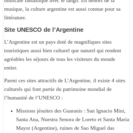
musicale fantastique avec le tango. En dehors de la
musique, la culture argentine est aussi connue pour sa
littérature.
Site UNESCO de l’Argentine
L’Argentine est un pays doté de magnifiques sites
touristiques aussi bien culturel que naturel qui rendent
agréables les séjours de tous les visiteurs du monde
entier.
Parmi ces sites attractifs de L’Argentine, il existe 4 sites
culturels qui font partie du patrimoine mondial de
l’humanité de l’UNESCO :
Missions jésuites des Guaranis : San Ignacio Mini,
Santa Ana, Nuestra Senora de Loreto et Santa Maria
Mayor (Argentine), ruines de Sao Miguel das