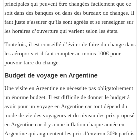
principales qui peuvent être changées facilement que ce
soit dans des banques ou dans des bureaux de changes. Il
faut juste s’assurer qu’ils sont agréés et se renseigner sur
les horaires d’ouverture qui varient selon les états.
Toutefois, il est conseillé d’éviter de faire du change dans
les aéroports et il faut compter au moins 100€ pour
pouvoir faire du change.
Budget de voyage en Argentine
Une visite en Argentine ne nécessite pas obligatoirement
un énorme budget. Il est difficile de donner le budget à
avoir pour un voyage en Argentine car tout dépend du
mode de vie des voyageurs et du niveau des prix proposé
en Argentine car il y a une inflation chaque année en
Argentine qui augmentent les prix d’environ 30% parfois.