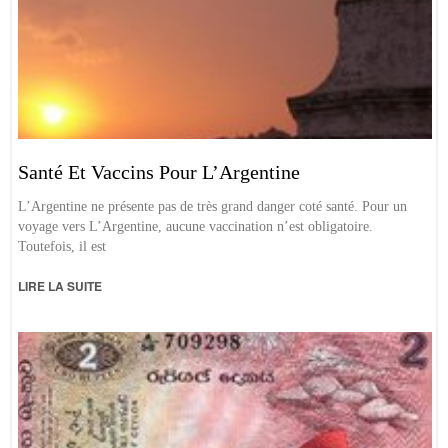
Santé Et Vaccins Pour L’Argentine
L’Argentine ne présente pas de très grand danger coté santé. Pour un
voyage vers L’Argentine, aucune vaccination n’est obligatoire.
Toutefois, il est
LIRE LA SUITE