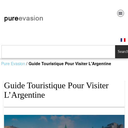
Searc
Pure Evasion
/
Guide Touristique Pour Visiter L'Argentine
Guide Touristique Pour Visiter
L’Argentine