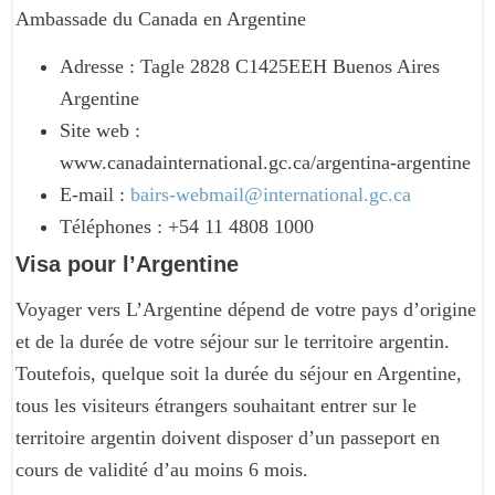
Ambassade du Canada en Argentine
Adresse : Tagle 2828 C1425EEH Buenos Aires
Argentine
Site web :
www.canadainternational.gc.ca/argentina-argentine
E-mail :
bairs-webmail@international.gc.ca
Téléphones : +54 11 4808 1000
Visa pour l’Argentine
Voyager vers L’Argentine dépend de votre pays d’origine
et de la durée de votre séjour sur le territoire argentin.
Toutefois, quelque soit la durée du séjour en Argentine,
tous les visiteurs étrangers souhaitant entrer sur le
territoire argentin doivent disposer d’un passeport en
cours de validité d’au moins 6 mois.