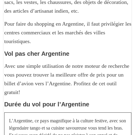
sacs, les vestes, les chaussures, des objets de décoration,
des articles d’artisanat indien, etc.
Pour faire du shopping en Argentine, il faut privilégier les
centres commerciaux et les marchés des villes
touristiques.
Vol pas cher Argentine
Avec une simple utilisation de notre moteur de recherche
vous pouvez trouver la meilleure offre de prix pour un
billet d’avion vers l’Argentine. Profitez de cet outil
gratuit!
Durée du vol pour l’Argentine
L’Argentine, ce pays magnifique à la culture festive, avec son
légendaire tango et sa cuisine savoureuse vous tend les bras.