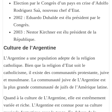
Election par le Congrès d’un pays en crise d’Adolfo
Rodriguez Saà, nouveau chef d’Etat.
2002 : Eduardo Duhalde est élu président par le
Congrès.
2003 : Nestor Kirchner est élu président de la
République.
Culture de l’Argentine
L’Argentine a une population adepte de la religion
catholique. Bien que la religion d’Etat soit le
catholicisme, il existe des communautés protestante, juive
et musulmane. La communauté juive de L’Argentine est
la plus grande communauté de juifs de l’Amérique latine.
Quand à la culture de L’Argentine, elle est extrêmement
variée et riche. L’Argentine est connue pour sa culture