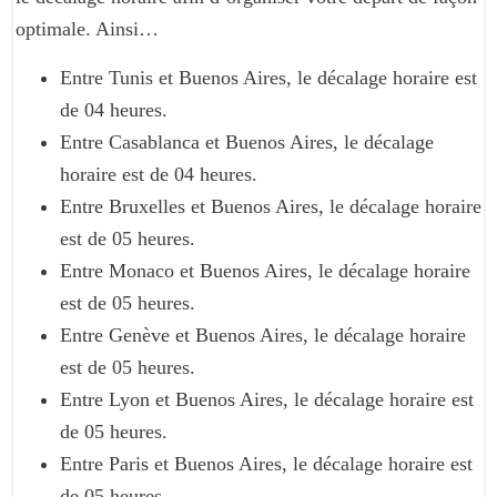
optimale. Ainsi…
Entre Tunis et Buenos Aires, le décalage horaire est
de 04 heures.
Entre Casablanca et Buenos Aires, le décalage
horaire est de 04 heures.
Entre Bruxelles et Buenos Aires, le décalage horaire
est de 05 heures.
Entre Monaco et Buenos Aires, le décalage horaire
est de 05 heures.
Entre Genève et Buenos Aires, le décalage horaire
est de 05 heures.
Entre Lyon et Buenos Aires, le décalage horaire est
de 05 heures.
Entre Paris et Buenos Aires, le décalage horaire est
de 05 heures.