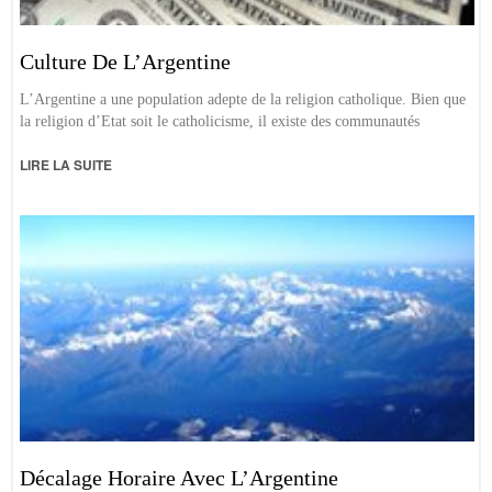
Culture De L’Argentine
L’Argentine a une population adepte de la religion catholique. Bien que
la religion d’Etat soit le catholicisme, il existe des communautés
LIRE LA SUITE
Décalage Horaire Avec L’Argentine