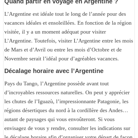
Quand partir en voyage en Argentine ?
L’Argentine est idéale tout le long de l’année pour des
vacances idéales et ensoleillées. En fonction de la région
visitée, il y a un moment adéquat pour visiter
L’Argentine. Toutefois, visiter L’Argentine entre les mois
de Mars et d’Avril ou entre les mois d’Octobre et de
Novembre serait l’idéal pour d’agréables vacances.
Décalage horaire avec l’Argentine
Pays du Tango, l’Argentine possède avant tout
d’incroyables ressources naturelles. On peut y apprécier
les chutes de l’Iguazù, l’impressionnante Patagonie, les
régions désertiques du nord à la cordillère des Andes…
autant de paysages qui vous envoûteront. Si vous
envisagez de vous y rendre, consulter les indications sur
le décalage horaire afin d’organiser votre départ de façon