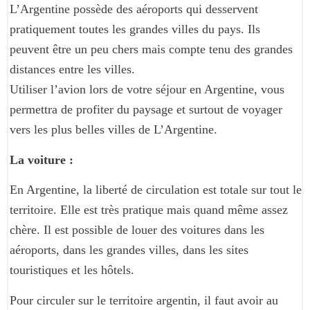
L’Argentine possède des aéroports qui desservent
pratiquement toutes les grandes villes du pays. Ils
peuvent être un peu chers mais compte tenu des grandes
distances entre les villes.
Utiliser l’avion lors de votre séjour en Argentine, vous
permettra de profiter du paysage et surtout de voyager
vers les plus belles villes de L’Argentine.
La voiture :
En Argentine, la liberté de circulation est totale sur tout le
territoire. Elle est très pratique mais quand même assez
chère. Il est possible de louer des voitures dans les
aéroports, dans les grandes villes, dans les sites
touristiques et les hôtels.
Pour circuler sur le territoire argentin, il faut avoir au