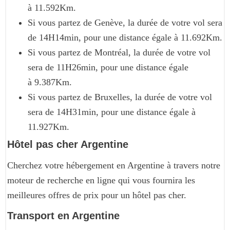
à 11.592Km.
Si vous partez de Genève, la durée de votre vol sera
de 14H14min, pour une distance égale à 11.692Km.
Si vous partez de Montréal, la durée de votre vol
sera de 11H26min, pour une distance égale
à 9.387Km.
Si vous partez de Bruxelles, la durée de votre vol
sera de 14H31min, pour une distance égale à
11.927Km.
Hôtel pas cher Argentine
Cherchez votre hébergement en Argentine à travers notre
moteur de recherche en ligne qui vous fournira les
meilleures offres de prix pour un hôtel pas cher.
Transport en Argentine