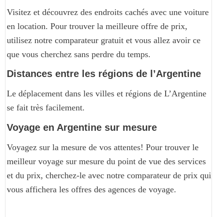
Visitez et découvrez des endroits cachés avec une voiture
en location. Pour trouver la meilleure offre de prix,
utilisez notre comparateur gratuit et vous allez avoir ce
que vous cherchez sans perdre du temps.
Distances entre les régions de l’Argentine
Le déplacement dans les villes et régions de L’Argentine
se fait très facilement.
Voyage en Argentine sur mesure
Voyagez sur la mesure de vos attentes! Pour trouver le
meilleur voyage sur mesure du point de vue des services
et du prix, cherchez-le avec notre comparateur de prix qui
vous affichera les offres des agences de voyage.