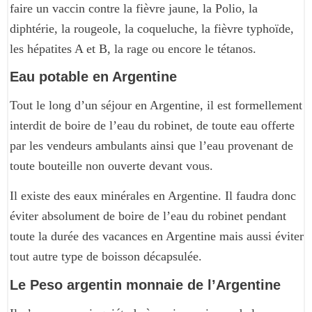
faire un vaccin contre la fièvre jaune, la Polio, la
diphtérie, la rougeole, la coqueluche, la fièvre typhoïde,
les hépatites A et B, la rage ou encore le tétanos.
Eau potable en Argentine
Tout le long d’un séjour en Argentine, il est formellement
interdit de boire de l’eau du robinet, de toute eau offerte
par les vendeurs ambulants ainsi que l’eau provenant de
toute bouteille non ouverte devant vous.
Il existe des eaux minérales en Argentine. Il faudra donc
éviter absolument de boire de l’eau du robinet pendant
toute la durée des vacances en Argentine mais aussi éviter
tout autre type de boisson décapsulée.
Le Peso argentin monnaie de l’Argentine