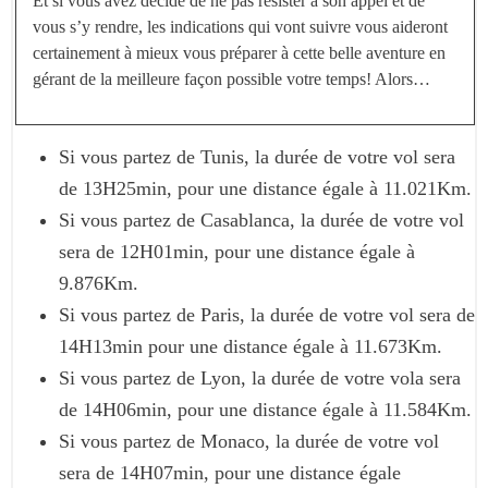
Et si vous avez décidé de ne pas résister à son appel et de
vous s’y rendre, les indications qui vont suivre vous aideront
certainement à mieux vous préparer à cette belle aventure en
gérant de la meilleure façon possible votre temps! Alors…
Si vous partez de Tunis, la durée de votre vol sera
de 13H25min, pour une distance égale à 11.021Km.
Si vous partez de Casablanca, la durée de votre vol
sera de 12H01min, pour une distance égale à
9.876Km.
Si vous partez de Paris, la durée de votre vol sera de
14H13min pour une distance égale à 11.673Km.
Si vous partez de Lyon, la durée de votre vola sera
de 14H06min, pour une distance égale à 11.584Km.
Si vous partez de Monaco, la durée de votre vol
sera de 14H07min, pour une distance égale