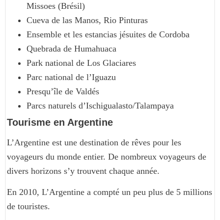
Missoes (Brésil)
Cueva de las Manos, Rio Pinturas
Ensemble et les estancias jésuites de Cordoba
Quebrada de Humahuaca
Park national de Los Glaciares
Parc national de l’Iguazu
Presqu’île de Valdés
Parcs naturels d’Ischigualasto/Talampaya
Tourisme en Argentine
L’Argentine est une destination de rêves pour les
voyageurs du monde entier. De nombreux voyageurs de
divers horizons s’y trouvent chaque année.
En 2010, L’Argentine a compté un peu plus de 5 millions
de touristes.