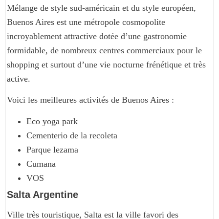
Mélange de style sud-américain et du style européen,
Buenos Aires est une métropole cosmopolite
incroyablement attractive dotée d’une gastronomie
formidable, de nombreux centres commerciaux pour le
shopping et surtout d’une vie nocturne frénétique et très
active.
Voici les meilleures activités de Buenos Aires :
Eco yoga park
Cementerio de la recoleta
Parque lezama
Cumana
VOS
Salta Argentine
Ville très touristique, Salta est la ville favori des