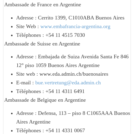
Ambassade de France en Argentine
Adresse : Cerrito 1399, C1010ABA Buenos Aires
Site Web :
www.embafrancia-argentina.org
Téléphones : +54 11 4515 7030
Ambassade de Suisse en Argentine
Adresse : Embajada de Suiza Avenida Santa Fe 846
12° piso 1059 Buenos Aires Argentine
Site web : www.eda.admin.ch/buenosaires
E-mail :
bue.vertretung@eda.admin.ch
Téléphones : +54 11 4311 6491
Ambassade de Belgique en Argentine
Adresse : Defensa, 113 – piso 8 C1065AAA Buenos
Aires Argentine
Téléphones : +54 11 4331 0067