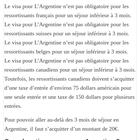
Le visa pour L’Argentine n’est pas obligatoire pour les
ressortissants français pour un séjour inférieur à 3 mois.
Le visa pour L’Argentine n’est pas obligatoire pour les
ressortissants suisses pour un séjour inférieur à 3 mois.
Le visa pour L’Argentine n’est pas obligatoire pour les
ressortissants belges pour un séjour inférieur à 3 mois.
Le visa pour L’Argentine n’est pas obligatoire pour les
ressortissants canadiens pour un séjour inférieur à 3 mois.
Toutefois, les ressortissants canadiens doivent s’acquitter
d’une taxe d’entrée d’environ 75 dollars américain pour
une seule entrée et une taxe de 150 dollars pour plusieurs
entrées.
Pour pouvoir aller au-delà des 3 mois de séjour en
Argentine, il faut s’acquitter d’un montant de 20€.