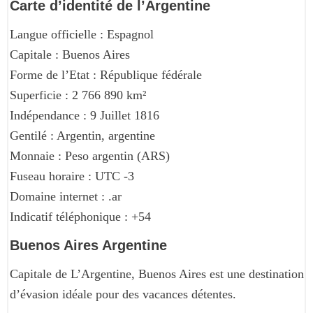
Carte d’identité de l’Argentine
Langue officielle : Espagnol
Capitale : Buenos Aires
Forme de l’Etat : République fédérale
Superficie : 2 766 890 km²
Indépendance : 9 Juillet 1816
Gentilé : Argentin, argentine
Monnaie : Peso argentin (ARS)
Fuseau horaire : UTC -3
Domaine internet : .ar
Indicatif téléphonique : +54
Buenos Aires Argentine
Capitale de L’Argentine, Buenos Aires est une destination
d’évasion idéale pour des vacances détentes.