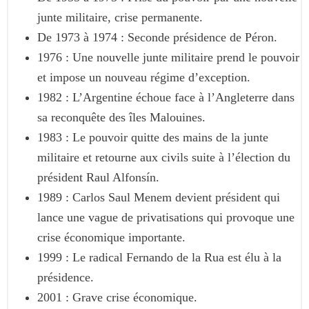
junte militaire, crise permanente.
De 1973 à 1974 : Seconde présidence de Péron.
1976 : Une nouvelle junte militaire prend le pouvoir
et impose un nouveau régime d’exception.
1982 : L’Argentine échoue face à l’Angleterre dans
sa reconquête des îles Malouines.
1983 : Le pouvoir quitte des mains de la junte
militaire et retourne aux civils suite à l’élection du
président Raul Alfonsín.
1989 : Carlos Saul Menem devient président qui
lance une vague de privatisations qui provoque une
crise économique importante.
1999 : Le radical Fernando de la Rua est élu à la
présidence.
2001 : Grave crise économique.