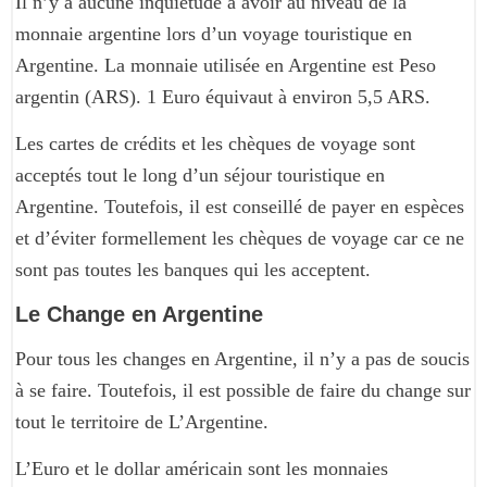
Il n’y a aucune inquiétude à avoir au niveau de la
monnaie argentine lors d’un voyage touristique en
Argentine. La monnaie utilisée en Argentine est Peso
argentin (ARS). 1 Euro équivaut à environ 5,5 ARS.
Les cartes de crédits et les chèques de voyage sont
acceptés tout le long d’un séjour touristique en
Argentine. Toutefois, il est conseillé de payer en espèces
et d’éviter formellement les chèques de voyage car ce ne
sont pas toutes les banques qui les acceptent.
Le Change en Argentine
Pour tous les changes en Argentine, il n’y a pas de soucis
à se faire. Toutefois, il est possible de faire du change sur
tout le territoire de L’Argentine.
L’Euro et le dollar américain sont les monnaies