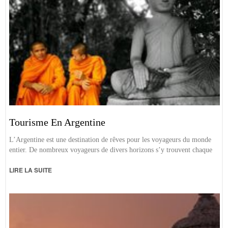
Tourisme En Argentine
L’Argentine est une destination de rêves pour les voyageurs du monde
entier. De nombreux voyageurs de divers horizons s’y trouvent chaque
LIRE LA SUITE