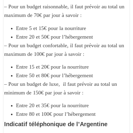
– Pour un budget raisonnable, il faut prévoir au total un
maximum de 70€ par jour à savoir :
Entre 5 et 15€ pour la nourriture
Entre 20 et 50€ pour l’hébergement
– Pour un budget confortable, il faut prévoir au total un
maximum de 100€ par jour à savoir :
Entre 15 et 20€ pour la nourriture
Entre 50 et 80€ pour l’hébergement
– Pour un budget de luxe, il faut prévoir au total un
minimum de 150€ par jour à savoir :
Entre 20 et 35€ pour la nourriture
Entre 80 et 100€ pour l’hébergement
Indicatif téléphonique de l’Argentine