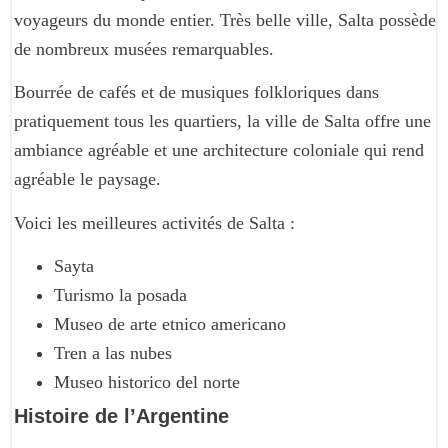
voyageurs du monde entier. Très belle ville, Salta possède
de nombreux musées remarquables.
Bourrée de cafés et de musiques folkloriques dans
pratiquement tous les quartiers, la ville de Salta offre une
ambiance agréable et une architecture coloniale qui rend
agréable le paysage.
Voici les meilleures activités de Salta :
Sayta
Turismo la posada
Museo de arte etnico americano
Tren a las nubes
Museo historico del norte
Histoire de l’Argentine