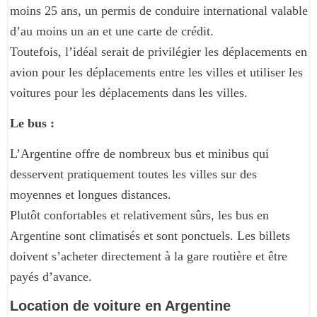
moins 25 ans, un permis de conduire international valable
d’au moins un an et une carte de crédit.
Toutefois, l’idéal serait de privilégier les déplacements en
avion pour les déplacements entre les villes et utiliser les
voitures pour les déplacements dans les villes.
Le bus :
L’Argentine offre de nombreux bus et minibus qui
desservent pratiquement toutes les villes sur des
moyennes et longues distances.
Plutôt confortables et relativement sûrs, les bus en
Argentine sont climatisés et sont ponctuels. Les billets
doivent s’acheter directement à la gare routière et être
payés d’avance.
Location de voiture en Argentine