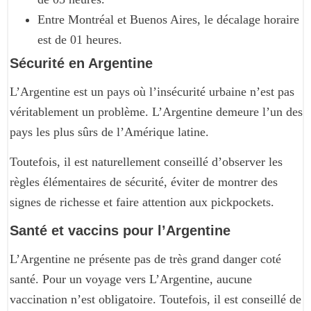
Entre Montréal et Buenos Aires, le décalage horaire
est de 01 heures.
Sécurité en Argentine
L’Argentine est un pays où l’insécurité urbaine n’est pas
véritablement un problème. L’Argentine demeure l’un des
pays les plus sûrs de l’Amérique latine.
Toutefois, il est naturellement conseillé d’observer les
règles élémentaires de sécurité, éviter de montrer des
signes de richesse et faire attention aux pickpockets.
Santé et vaccins pour l’Argentine
L’Argentine ne présente pas de très grand danger coté
santé. Pour un voyage vers L’Argentine, aucune
vaccination n’est obligatoire. Toutefois, il est conseillé de