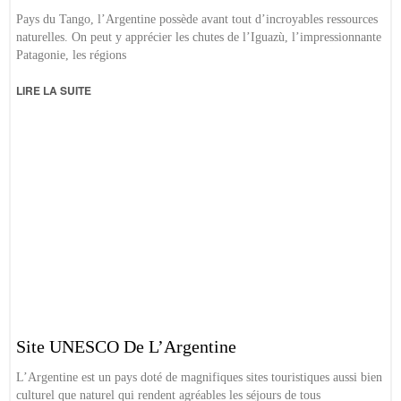
Pays du Tango, l’Argentine possède avant tout d’incroyables ressources
naturelles. On peut y apprécier les chutes de l’Iguazù, l’impressionnante
Patagonie, les régions
LIRE LA SUITE
Site UNESCO De L’Argentine
L’Argentine est un pays doté de magnifiques sites touristiques aussi bien
culturel que naturel qui rendent agréables les séjours de tous