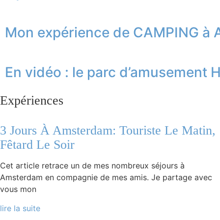
Mon expérience de CAMPING 
En vidéo : le parc d’amusement H
Expériences
3 Jours À Amsterdam: Touriste Le Matin,
Fêtard Le Soir
Cet article retrace un de mes nombreux séjours à
Amsterdam en compagnie de mes amis. Je partage avec
vous mon
lire la suite