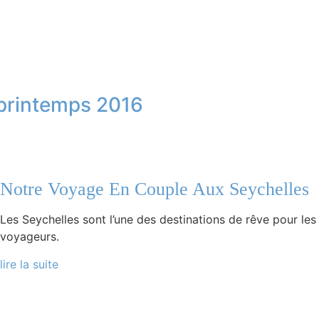
 printemps 2016
Notre Voyage En Couple Aux Seychelles
Les Seychelles sont l’une des destinations de rêve pour les
voyageurs.
lire la suite