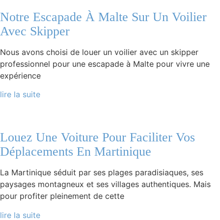
Notre Escapade À Malte Sur Un Voilier
Avec Skipper
Nous avons choisi de louer un voilier avec un skipper
professionnel pour une escapade à Malte pour vivre une
expérience
lire la suite
Louez Une Voiture Pour Faciliter Vos
Déplacements En Martinique
La Martinique séduit par ses plages paradisiaques, ses
paysages montagneux et ses villages authentiques. Mais
pour profiter pleinement de cette
lire la suite