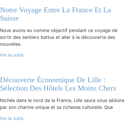
Notre Voyage Entre La France Et La
Suisse
Nous avons eu comme objectif pendant ce voyage de
sortir des sentiers battus et aller à la découverte des
nouvelles.
lire la suite
Découverte Économique De Lille :
Sélection Des Hôtels Les Moins Chers
Nichée dans le nord de la France, Lille saura vous séduire
par son charme unique et sa richesse culturelle. Que
lire la suite