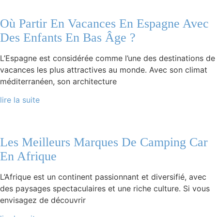
Où Partir En Vacances En Espagne Avec
Des Enfants En Bas Âge ?
L’Espagne est considérée comme l’une des destinations de
vacances les plus attractives au monde. Avec son climat
méditerranéen, son architecture
lire la suite
Les Meilleurs Marques De Camping Car
En Afrique
L’Afrique est un continent passionnant et diversifié, avec
des paysages spectaculaires et une riche culture. Si vous
envisagez de découvrir