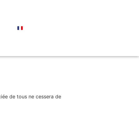
éciée de tous ne cessera de