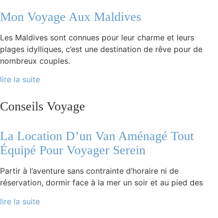
Mon Voyage Aux Maldives
Les Maldives sont connues pour leur charme et leurs
plages idylliques, c’est une destination de rêve pour de
nombreux couples.
lire la suite
Conseils Voyage
La Location D’un Van Aménagé Tout
Équipé Pour Voyager Serein
Partir à l’aventure sans contrainte d’horaire ni de
réservation, dormir face à la mer un soir et au pied des
lire la suite