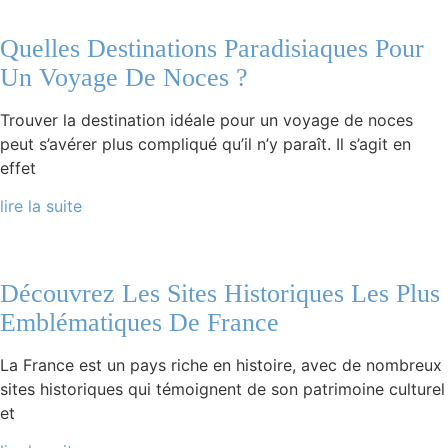
Quelles Destinations Paradisiaques Pour
Un Voyage De Noces ?
Trouver la destination idéale pour un voyage de noces
peut s’avérer plus compliqué qu’il n’y paraît. Il s’agit en
effet
lire la suite
Découvrez Les Sites Historiques Les Plus
Emblématiques De France
La France est un pays riche en histoire, avec de nombreux
sites historiques qui témoignent de son patrimoine culturel
et