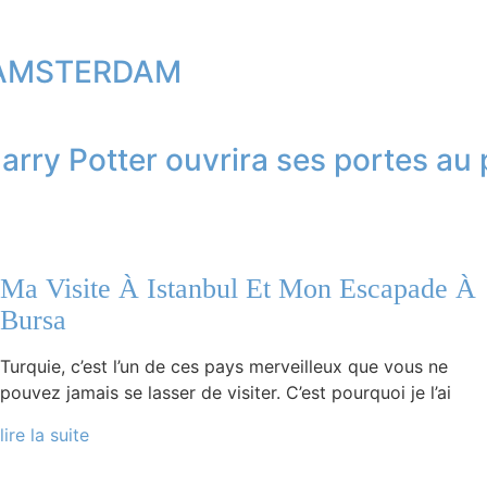
à AMSTERDAM
arry Potter ouvrira ses portes au
Ma Visite À Istanbul Et Mon Escapade À
Bursa
Turquie, c’est l’un de ces pays merveilleux que vous ne
pouvez jamais se lasser de visiter. C’est pourquoi je l’ai
lire la suite