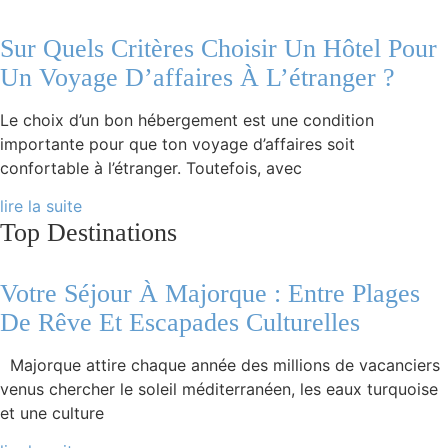
Sur Quels Critères Choisir Un Hôtel Pour
Un Voyage D’affaires À L’étranger ?
Le choix d’un bon hébergement est une condition
importante pour que ton voyage d’affaires soit
confortable à l’étranger. Toutefois, avec
lire la suite
Top Destinations
Votre Séjour À Majorque : Entre Plages
De Rêve Et Escapades Culturelles
Majorque attire chaque année des millions de vacanciers
venus chercher le soleil méditerranéen, les eaux turquoise
et une culture