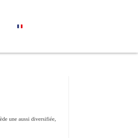
ède une aussi diversifiée,