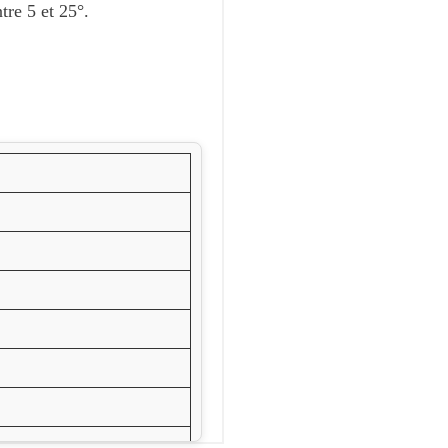
tre 5 et 25°.