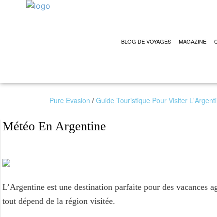
BLOG DE VOYAGES
MAGAZINE
Pure Evasion
/
Guide Touristique Pour Visiter L'Argent
Météo En Argentine
L’Argentine est une destination parfaite pour des vacances ag
tout dépend de la région visitée.