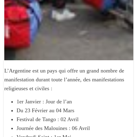
L’Argentine est un pays qui offre un grand nombre de
manifestation durant toute l’année, des manifestations
religieuses et civiles :
1er Janvier : Jour de l’an
Du 23 Février au 04 Mars
Festival de Tango : 02 Avril
Journée des Malouines : 06 Avril