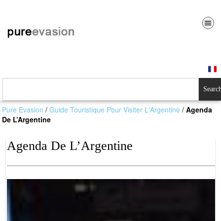
Searc
Pure Evasion
/
Guide Touristique Pour Visiter L'Argentine
/
Agenda
De L’Argentine
Agenda De L’Argentine