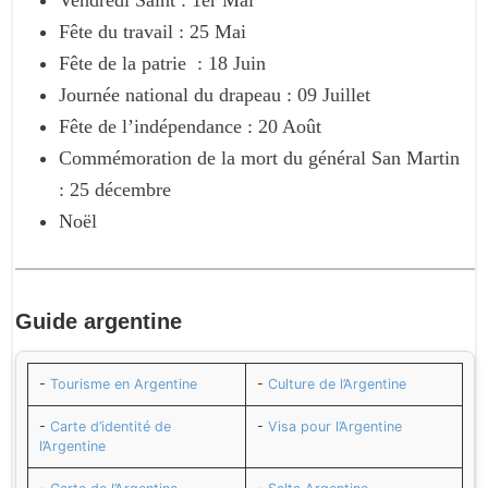
Vendredi Saint : 1er Mai
Fête du travail : 25 Mai
Fête de la patrie : 18 Juin
Journée national du drapeau : 09 Juillet
Fête de l’indépendance : 20 Août
Commémoration de la mort du général San Martin
: 25 décembre
Noël
Guide
argentine
-
Tourisme en Argentine
-
Culture de l’Argentine
-
Carte d’identité de
-
Visa pour l’Argentine
l’Argentine