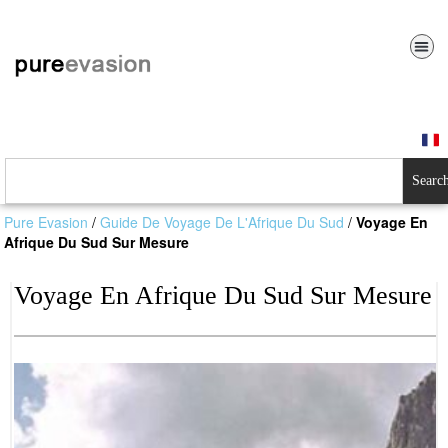
Searc
Pure Evasion
/
Guide De Voyage De L'Afrique Du Sud
/
Voyage En
Afrique Du Sud Sur Mesure
Voyage En Afrique Du Sud Sur Mesure