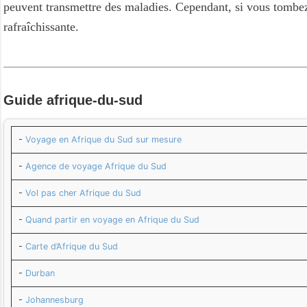
peuvent transmettre des maladies. Cependant, si vous tombez
rafraîchissante.
Guide
afrique-du-sud
-
Voyage en Afrique du Sud sur mesure
-
Agence de voyage Afrique du Sud
-
Vol pas cher Afrique du Sud
-
Quand partir en voyage en Afrique du Sud
-
Carte d’Afrique du Sud
-
Durban
-
Johannesburg