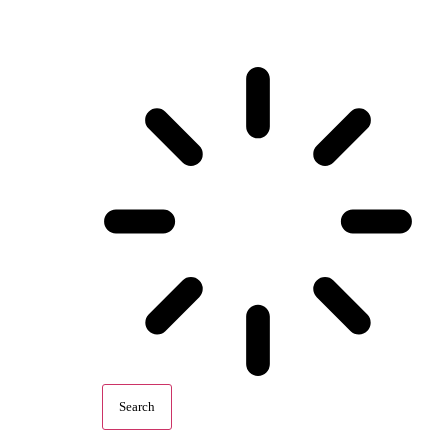
Search