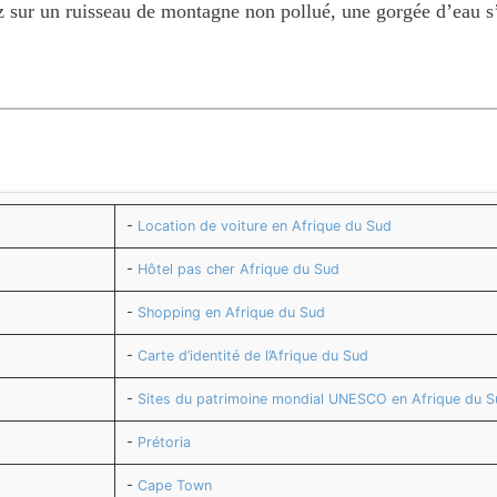
 sur un ruisseau de montagne non pollué, une gorgée d’eau s’
-
Location de voiture en Afrique du Sud
-
Hôtel pas cher Afrique du Sud
-
Shopping en Afrique du Sud
-
Carte d’identité de l’Afrique du Sud
-
Sites du patrimoine mondial UNESCO en Afrique du 
-
Prétoria
-
Cape Town