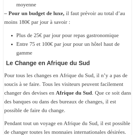
moyenne
– Pour un budget de luxe,
il faut prévoir au total d’au
moins 180€ par jour à savoir :
Plus de 25€ par jour pour repas gastronomique
Entre 75 et 100€ par jour pour un hôtel haut de
gamme
Le Change en Afrique du Sud
Pour tous les changes en Afrique du Sud, il n’y a pas de
soucis à se faire. Tous les visiteurs peuvent facilement
changer des devises en
Afrique du Sud
. Que ce soit dans
des banques ou dans des bureaux de changes, il est
possible de faire du change.
Pendant tout un voyage en Afrique du Sud, il est possible
de changer toutes les monnaies internationales désirées.