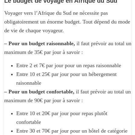
Le budget de voyage en Afrique du Sud
Voyager vers l’Afrique du Sud ne nécessite pas
obligatoirement un énorme budget. Tout dépend du mode
de vie de chaque voyageur.
– Pour un budget raisonnable,
il faut prévoir au total un
maximum de 35€ par jour à savoir :
Entre 2 et 7€ par jour pour un repas raisonnable
Entre 10 et 25€ par jour pour un hébergement
raisonnable
– Pour un budget confortable,
il faut prévoir au total un
maximum de 90€ par jour à savoir :
Entre 10 et 20€ par jour pour repas plutôt
confortable
Entre 30 et 70€ par jour pour un hôtel de catégorie