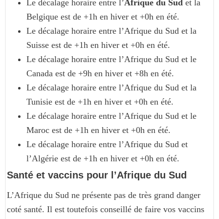
Le décalage horaire entre l’
Afrique du Sud
et la
Belgique est de +1h en hiver et +0h en été.
Le décalage horaire entre l’Afrique du Sud et la
Suisse est de +1h en hiver et +0h en été.
Le décalage horaire entre l’Afrique du Sud et le
Canada est de +9h en hiver et +8h en été.
Le décalage horaire entre l’Afrique du Sud et la
Tunisie est de +1h en hiver et +0h en été.
Le décalage horaire entre l’Afrique du Sud et le
Maroc est de +1h en hiver et +0h en été.
Le décalage horaire entre l’Afrique du Sud et
l’Algérie est de +1h en hiver et +0h en été.
Santé et vaccins pour l’Afrique du Sud
L’Afrique du Sud ne présente pas de très grand danger
coté santé. Il est toutefois conseillé de faire vos vaccins