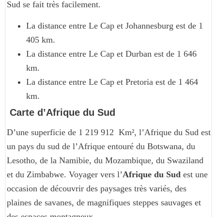
Sud se fait très facilement.
La distance entre Le Cap et Johannesburg est de 1
405 km.
La distance entre Le Cap et Durban est de 1 646
km.
La distance entre Le Cap et Pretoria est de 1 464
km.
Carte d’Afrique du Sud
D’une superficie de 1 219 912 Km², l’Afrique du Sud est
un pays du sud de l’Afrique entouré du Botswana, du
Lesotho, de la Namibie, du Mozambique, du Swaziland
et du Zimbabwe. Voyager vers l’
Afrique du Sud
est une
occasion de découvrir des paysages très variés, des
plaines de savanes, de magnifiques steppes sauvages et
des espaces montagneux.