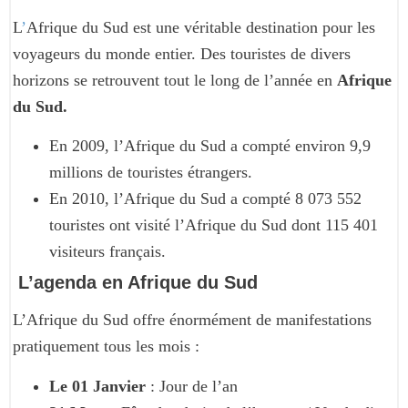
L
’
Afrique du Sud est une véritable destination pour les
voyageurs du monde entier. Des touristes de divers
horizons se retrouvent tout le long de l’année en
Afrique
du Sud.
En 2009, l’Afrique du Sud a compté environ 9,9
millions de touristes étrangers.
En 2010, l’Afrique du Sud a compté 8 073 552
touristes ont visité l’Afrique du Sud dont 115 401
visiteurs français.
L’agenda en Afrique du Sud
L’Afrique du Sud offre énormément de manifestations
pratiquement tous les mois :
Le 01 Janvier
: Jour de l’an