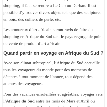
shopping, il faut se rendre à Le Cap ou Durban. Il est
possible d’y trouver divers objets tels que des sculptures
en bois, des colliers de perle, etc.
Les amoureux d’art africain seront ravis de faire du
shopping en Afrique du Sud tant le pays regorge de point
de vente de produit d’art africain.
Quand partir en voyage en Afrique du Sud ?
Avec son climat subtropical, l’Afrique du Sud accueille
tous les voyageurs du monde pour des moments de
détentes à tout moment de l’année, tout dépend des
attentes des voyageurs.
Pour des vacances ensoleillées et agréables, voyager vers
l’
Afrique du Sud
entre les mois de Mars et Avril ou