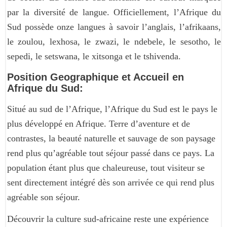
par la diversité de langue. Officiellement, l’Afrique du
Sud possède onze langues à savoir l’anglais, l’afrikaans,
le zoulou, lexhosa, le zwazi, le ndebele, le sesotho, le
sepedi, le setswana, le xitsonga et le tshivenda.
Position Geographique et Accueil en
Afrique du Sud:
Situé au sud de l’Afrique, l’Afrique du Sud est le pays le
plus développé en Afrique. Terre d’aventure et de
contrastes, la beauté naturelle et sauvage de son paysage
rend plus qu’agréable tout séjour passé dans ce pays. La
population étant plus que chaleureuse, tout visiteur se
sent directement intégré dès son arrivée ce qui rend plus
agréable son séjour.
Découvrir la culture sud-africaine reste une expérience