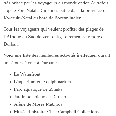
très prisée par les voyageurs du monde entier. Autrefois
appelé Port-Natal, Durban est situé dans la province du
Kwazulu-Natal au bord de l’océan indien.
Tous les voyageurs qui veulent profiter des plages de
l’Afrique du Sud doivent obligatoirement se rendre à
Durban.
Voici une liste des meilleures activités à effectuer durant
un séjour détente à Durban :
Le Waterfront
L’aquarium et le delphinarium
Parc aquatique de uShaka
Jardin botanique de Durban
Arène de Moses Mabhida
Musée d’histoire : The Campbell Collections