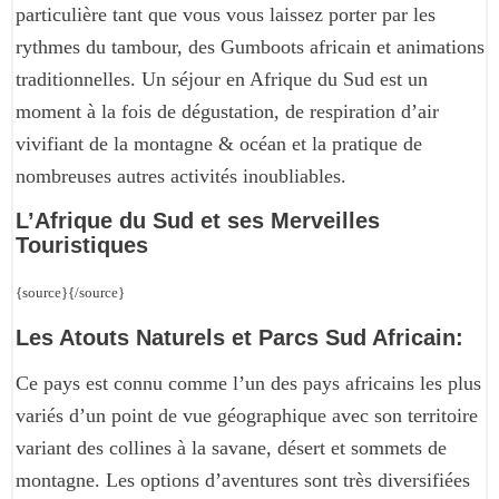
particulière tant que vous vous laissez porter par les
rythmes du tambour, des Gumboots africain et animations
traditionnelles. Un séjour en Afrique du Sud est un
moment à la fois de dégustation, de respiration d’air
vivifiant de la montagne & océan et la pratique de
nombreuses autres activités inoubliables.
L’Afrique du Sud et ses Merveilles
Touristiques
{source}{/source}
Les Atouts Naturels et Parcs Sud Africain:
Ce pays est connu comme l’un des pays africains les plus
variés d’un point de vue géographique avec son territoire
variant des collines à la savane, désert et sommets de
montagne. Les options d’aventures sont très diversifiées