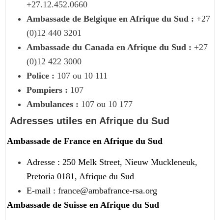
+27.12.452.0660
Ambassade de Belgique en Afrique du Sud :
+27
(0)12 440 3201
Ambassade du Canada en Afrique du Sud :
+27
(0)12 422 3000
Police :
107 ou 10 111
Pompiers :
107
Ambulances :
107 ou 10 177
Adresses utiles en Afrique du Sud
Ambassade de France en Afrique du Sud
Adresse : 250 Melk Street, Nieuw Muckleneuk,
Pretoria 0181, Afrique du Sud
E-mail : france@ambafrance-rsa.org
Ambassade de Suisse en Afrique du Sud