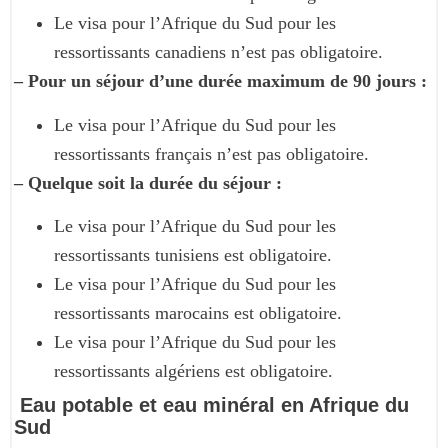
Le visa pour l’Afrique du Sud pour les
ressortissants canadiens n’est pas obligatoire.
– Pour un séjour d’une durée maximum de 90 jours :
Le visa pour l’Afrique du Sud pour les
ressortissants français n’est pas obligatoire.
– Quelque soit la durée du séjour :
Le visa pour l’Afrique du Sud pour les
ressortissants tunisiens est obligatoire.
Le visa pour l’Afrique du Sud pour les
ressortissants marocains est obligatoire.
Le visa pour l’Afrique du Sud pour les
ressortissants algériens est obligatoire.
Eau potable et eau minéral en Afrique du
Sud