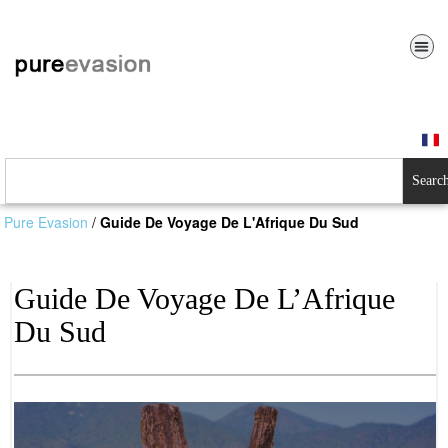
Searc
Pure Evasion
/
Guide De Voyage De L'Afrique Du Sud
Guide De Voyage De L’Afrique
Du Sud