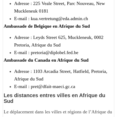
Adresse : 225 Veale Street, Parc Nouveau, New
Muckleneuk 0181
E-mail : kua.vertretung@eda.admin.ch
Ambassade de Belgique en Afrique du Sud
Adresse : Leyds Street 625, Muckleneuk, 0002
Pretoria, Afrique du Sud
E-mail : pretoria@diplobel.fed.be
Ambassade du Canada en Afrique du Sud
Adresse : 1103 Arcadia Street, Hatfield, Pretoria,
Afrique du Sud
E-mail : pret@dfait-maeci.gc.ca
Les distances entres villes en Afrique du
Sud
Le déplacement dans les villes et régions de l’Afrique du