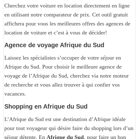
Cherchez votre voiture en location directement en ligne
en utilisant notre comparateur de prix. Cet outil gratuit
affichera pour vous les meilleures offres des agences de
location de voiture et c’est à vous de décider!
Agence de voyage Afrique du Sud
Laissez les spécialistes s’occuper de votre séjour en
Afrique du Sud. Pour choisir le meilleure agence de
voyage de l’Afrique du Sud, cherchez via notre moteur
de recherche et vous allez trouver à qui confier vos
vacances.
Shopping en Afrique du Sud
L’Afrique du Sud est une destination d’Afrique idéale
pour tout voyageur qui désire faire du shopping lors d’un
séjour détente. En
Afrique du Sud
, pour faire un bon