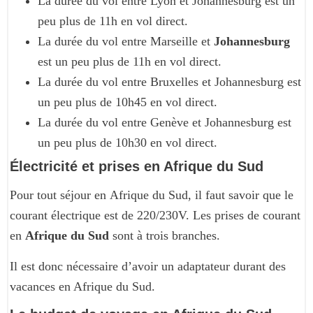
La durée du vol entre Lyon et Johannesburg est un
peu plus de 11h en vol direct.
La durée du vol entre Marseille et
Johannesburg
est un peu plus de 11h en vol direct.
La durée du vol entre Bruxelles et Johannesburg est
un peu plus de 10h45 en vol direct.
La durée du vol entre Genève et Johannesburg est
un peu plus de 10h30 en vol direct.
Électricité et prises en Afrique du Sud
Pour tout séjour en Afrique du Sud, il faut savoir que le
courant électrique est de 220/230V. Les prises de courant
en
Afrique du Sud
sont à trois branches.
Il est donc nécessaire d’avoir un adaptateur durant des
vacances en Afrique du Sud.