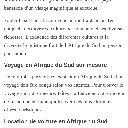
bénéficie d’un visage magnifique et exotique.
Fouler le sol sud-africain vous permettra dans un 1er
temps de découvrir sa culture passionnante et ses diverses
richesses. L’existence des différentes cultures et la
diversité linguistique font de l’Afrique du Sud un pays à
part entière.
Voyage en Afrique du Sud sur mesure
De multiples possibilités existent en Afrique du Sud et un
voyage doit être conçu selon vos attentes. Pour trouver le
voyage sur votre mesure, faites confiance au notre moteur
de recherche en ligne qui trouvera les plus attirantes
offres touristiques.
Location de voiture en Afrique du Sud