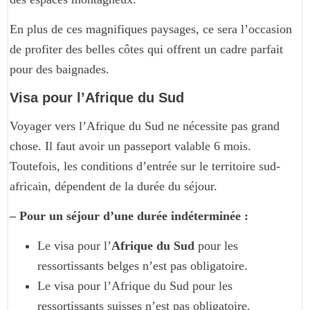
En plus de ces magnifiques paysages, ce sera l’occasion
de profiter des belles côtes qui offrent un cadre parfait
pour des baignades.
Visa pour l’Afrique du Sud
Voyager vers l’Afrique du Sud ne nécessite pas grand
chose. Il faut avoir un passeport valable 6 mois.
Toutefois, les conditions d’entrée sur le territoire sud-
africain, dépendent de la durée du séjour.
– Pour un séjour d’une durée indéterminée :
Le visa pour l’
Afrique du Sud
pour les
ressortissants belges n’est pas obligatoire.
Le visa pour l’Afrique du Sud pour les
ressortissants suisses n’est pas obligatoire.