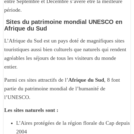
entre Septembre et Décembre s’avère être la meilleure
période.
Sites du patrimoine mondial UNESCO en
Afrique du Sud
L’Afrique du Sud est un pays doté de magnifiques sites
touristiques aussi bien culturels que naturels qui rendent
agréables les séjours de tous les visiteurs du monde
entier.
Parmi ces sites attractifs de l’
Afrique du Sud
, 8 font
partie du patrimoine mondial de l’humanité de
l’UNESCO.
Les sites naturels sont :
L’Aires protégées de la région florale du Cap depuis
2004