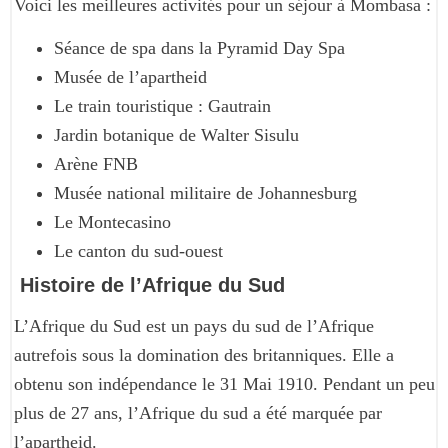
Voici les meilleures activités pour un séjour à Mombasa :
Séance de spa dans la Pyramid Day Spa
Musée de l’apartheid
Le train touristique : Gautrain
Jardin botanique de Walter Sisulu
Arène FNB
Musée national militaire de Johannesburg
Le Montecasino
Le canton du sud-ouest
Histoire de l’Afrique du Sud
L’Afrique du Sud est un pays du sud de l’Afrique
autrefois sous la domination des britanniques. Elle a
obtenu son indépendance le 31 Mai 1910. Pendant un peu
plus de 27 ans, l’Afrique du sud a été marquée par
l’apartheid.