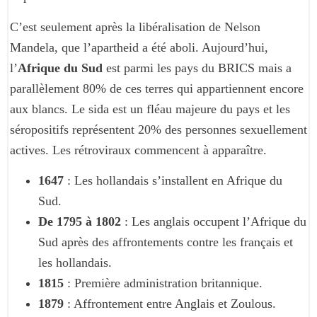
C’est seulement après la libéralisation de Nelson
Mandela, que l’apartheid a été aboli. Aujourd’hui,
l’
Afrique du Sud
est parmi les pays du BRICS mais a
parallèlement 80% de ces terres qui appartiennent encore
aux blancs. Le sida est un fléau majeure du pays et les
séropositifs représentent 20% des personnes sexuellement
actives. Les rétroviraux commencent à apparaître.
1647
: Les hollandais s’installent en Afrique du
Sud.
De 1795 à 1802
: Les anglais occupent l’Afrique du
Sud après des affrontements contre les français et
les hollandais.
1815
: Première administration britannique.
1879
: Affrontement entre Anglais et Zoulous.