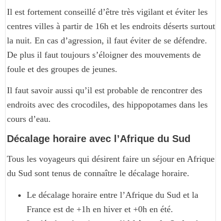
Il est fortement conseillé d’être très vigilant et éviter les
centres villes à partir de 16h et les endroits déserts surtout
la nuit. En cas d’agression, il faut éviter de se défendre.
De plus il faut toujours s’éloigner des mouvements de
foule et des groupes de jeunes.
Il faut savoir aussi qu’il est probable de rencontrer des
endroits avec des crocodiles, des hippopotames dans les
cours d’eau.
Décalage horaire avec l’Afrique du Sud
Tous les voyageurs qui désirent faire un séjour en Afrique
du Sud sont tenus de connaître le décalage horaire.
Le décalage horaire entre l’Afrique du Sud et la
France est de +1h en hiver et +0h en été.