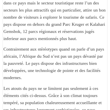
dans ce pays mais le secteur touristique reste l’un des
secteurs les plus attractifs qui en particulier, attire un bon
nombre de visiteurs à explorer le tourisme de safaris. Ce
pays dispose en dehors du grand Parc Kruger et Kalahari
Gemsbok, 12 parcs régionaux et réservations jugés
inferieur aux parcs mentionnés plus haut.
Contrairement aux stéréotypes quand on parle d’un pays
africain, l’Afrique du Sud n’est pas un pays dévasté par
la pauvreté. Le pays dispose des infrastructures bien
développées, une technologie de pointe et des facilités
modernes.
Les atouts du pays ne se limitent pas seulement à ces
éléments cités ci-dessus. Grâce à son climat toujours
tempéré, sa population chaleureusement accueillante et
ses infrastructures largement sophistiquées, ce pays