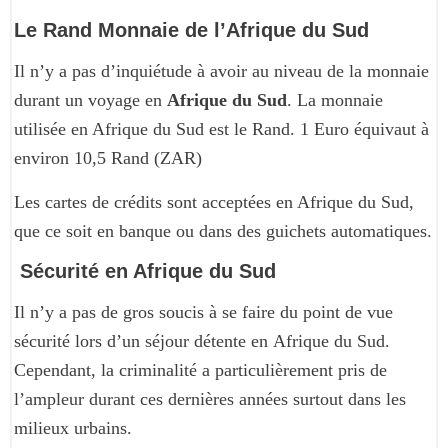
Le Rand Monnaie de l’Afrique du Sud
Il n’y a pas d’inquiétude à avoir au niveau de la monnaie
durant un voyage en
Afrique du Sud
. La monnaie
utilisée en Afrique du Sud est le Rand. 1 Euro équivaut à
environ 10,5 Rand (ZAR)
Les cartes de crédits sont acceptées en Afrique du Sud,
que ce soit en banque ou dans des guichets automatiques.
Sécurité en Afrique du Sud
Il n’y a pas de gros soucis à se faire du point de vue
sécurité lors d’un séjour détente en Afrique du Sud.
Cependant, la criminalité a particulièrement pris de
l’ampleur durant ces dernières années surtout dans les
milieux urbains.