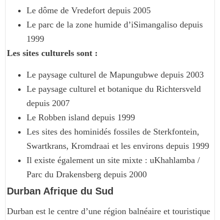
Le dôme de Vredefort depuis 2005
Le parc de la zone humide d’iSimangaliso depuis
1999
Les sites culturels sont :
Le paysage culturel de Mapungubwe depuis 2003
Le paysage culturel et botanique du Richtersveld
depuis 2007
Le Robben island depuis 1999
Les sites des hominidés fossiles de Sterkfontein,
Swartkrans, Kromdraai et les environs depuis 1999
Il existe également un site mixte : uKhahlamba /
Parc du Drakensberg depuis 2000
Durban Afrique du Sud
Durban est le centre d’une région balnéaire et touristique