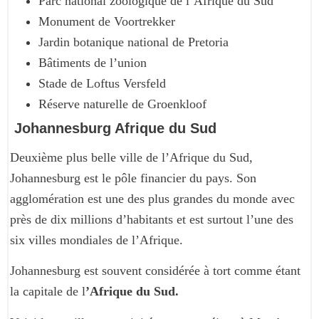
Parc national zoologique de l’Afrique du Sud
Monument de Voortrekker
Jardin botanique national de Pretoria
Bâtiments de l’union
Stade de Loftus Versfeld
Réserve naturelle de Groenkloof
Johannesburg Afrique du Sud
Deuxième plus belle ville de l’Afrique du Sud,
Johannesburg est le pôle financier du pays. Son
agglomération est une des plus grandes du monde avec
près de dix millions d’habitants et est surtout l’une des
six villes mondiales de l’Afrique.
Johannesburg est souvent considérée à tort comme étant
la capitale de l
’Afrique du Sud.