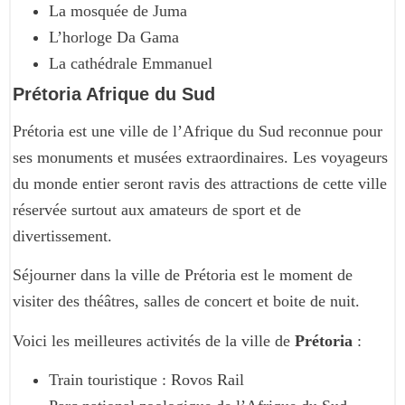
La mosquée de Juma
L’horloge Da Gama
La cathédrale Emmanuel
Prétoria Afrique du Sud
Prétoria est une ville de l’Afrique du Sud reconnue pour
ses monuments et musées extraordinaires. Les voyageurs
du monde entier seront ravis des attractions de cette ville
réservée surtout aux amateurs de sport et de
divertissement.
Séjourner dans la ville de Prétoria est le moment de
visiter des théâtres, salles de concert et boite de nuit.
Voici les meilleures activités de la ville de
Prétoria
:
Train touristique : Rovos Rail