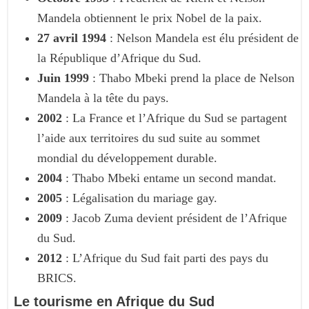
Mandela obtiennent le prix Nobel de la paix.
27 avril 1994
: Nelson Mandela est élu président de
la République d’Afrique du Sud.
Juin 1999
: Thabo Mbeki prend la place de Nelson
Mandela à la tête du pays.
2002
: La France et l’Afrique du Sud se partagent
l’aide aux territoires du sud suite au sommet
mondial du développement durable.
2004
: Thabo Mbeki entame un second mandat.
2005
: Légalisation du mariage gay.
2009
: Jacob Zuma devient président de l’Afrique
du Sud.
2012
: L’Afrique du Sud fait parti des pays du
BRICS.
Le tourisme en Afrique du Sud