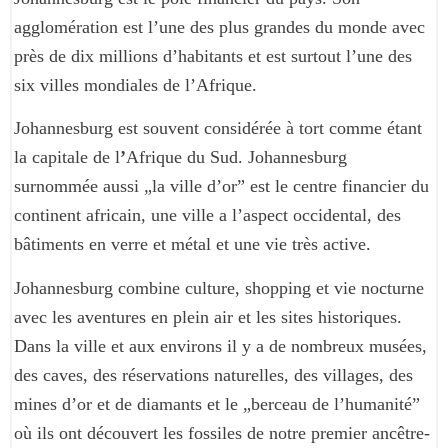
agglomération est l’une des plus grandes du monde avec
près de dix millions d’habitants et est surtout l’une des
six villes mondiales de l’Afrique.
Johannesburg est souvent considérée à tort comme étant
la capitale de l
’
Afrique du Sud.
Johannesburg
surnommée aussi „la ville d’or” est le centre financier du
continent africain, une ville a l’aspect occidental, des
bâtiments en verre et métal et une vie très active.
Johannesburg combine culture, shopping et vie nocturne
avec les aventures en plein air et les sites historiques.
Dans la ville et aux environs il y a de nombreux musées,
des caves, des réservations naturelles, des villages, des
mines d’or et de diamants et le „berceau de l’humanité”
où ils ont découvert les fossiles de notre premier ancêtre-