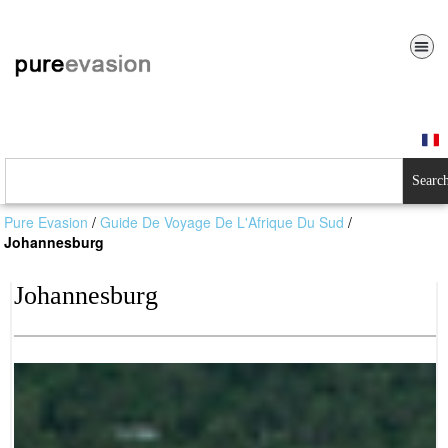
Searc
Pure Evasion
/
Guide De Voyage De L'Afrique Du Sud
/
Johannesburg
Johannesburg