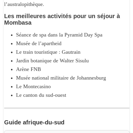
l’australopithèque.
Les meilleures activités pour un séjour à
Mombasa
Séance de spa dans la Pyramid Day Spa
Musée de l’apartheid
Le train touristique : Gautrain
Jardin botanique de Walter Sisulu
Arène FNB
Musée national militaire de Johannesburg
Le Montecasino
Le canton du sud-ouest
Guide
afrique-du-sud