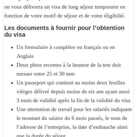
on vous délivrera un visa de long séjour temporaire en
fonction de votre motif de séjour et de votre éligibilté.
Les documents à fournir pour l’obtention
du visa
Un formulaire à compléter en français ou en
Anglais
Deux phtos recentes à la heuteur de la tete doit
mesuer entre 25 et 30 mm
Un passeport qui contient au moins deux feuilles
vièrges délivré depuis moins de six ans ayant aussi
3 mois de validité après la fin de la validité du visa
Une attestation de travail pour les salariés indiquant
le montant du salaire du 6 mois passés, le nom de
l’adresse de l’entreprise, la date d’embauche ainsi
que la durée du séjour