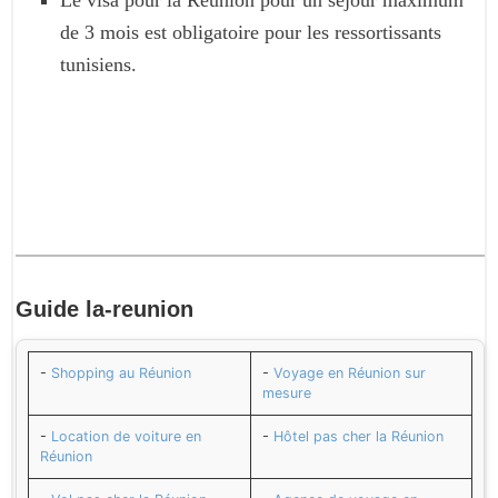
de 3 mois est obligatoire pour les ressortissants
tunisiens.
Guide
la-reunion
-
Shopping au Réunion
-
Voyage en Réunion sur
mesure
-
Location de voiture en
-
Hôtel pas cher la Réunion
Réunion