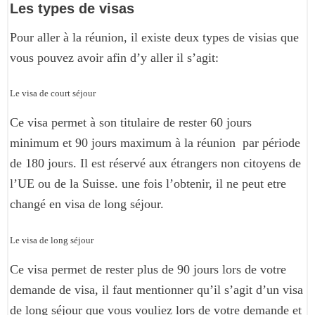
Les types de visas
Pour aller à la réunion, il existe deux types de visias que
vous pouvez avoir afin d’y aller il s’agit:
Le visa de court séjour
Ce visa permet à son titulaire de rester 60 jours
minimum et 90 jours maximum à la réunion par période
de 180 jours. Il est réservé aux étrangers non citoyens de
l’UE ou de la Suisse. une fois l’obtenir, il ne peut etre
changé en visa de long séjour.
Le visa de long séjour
Ce visa permet de rester plus de 90 jours lors de votre
demande de visa, il faut mentionner qu’il s’agit d’un visa
de long séjour que vous vouliez lors de votre demande et