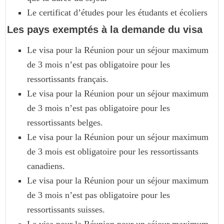
Le certificat d’études pour les étudants et écoliers
Les pays exemptés à la demande du visa
Le visa pour la Réunion pour un séjour maximum
de 3 mois n’est pas obligatoire pour les
ressortissants français.
Le visa pour la Réunion pour un séjour maximum
de 3 mois n’est pas obligatoire pour les
ressortissants belges.
Le visa pour la Réunion pour un séjour maximum
de 3 mois est obligatoire pour les ressortissants
canadiens.
Le visa pour la Réunion pour un séjour maximum
de 3 mois n’est pas obligatoire pour les
ressortissants suisses.
Le visa pour la Réunion pour un séjour maximum