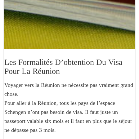
Les Formalités D’obtention Du Visa
Pour La Réunion
Voyager vers la Réunion ne nécessite pas vraiment grand
chose.
Pour aller à la Réunion, tous les pays de l’espace
Schengen n’ont pas besoin de visa. Il faut juste un
passeport valable six mois et il faut en plus que le séjour
ne dépasse pas 3 mois.