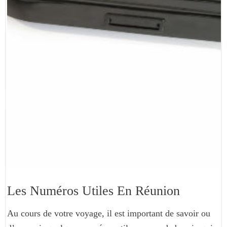
Les Numéros Utiles En Réunion
Au cours de votre voyage, il est important de savoir ou