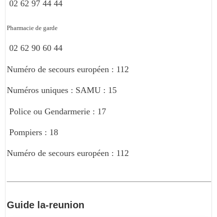
02 62 97 44 44
Pharmacie de garde
02 62 90 60 44
Numéro de secours européen : 112
Numéros uniques : SAMU : 15
Police ou Gendarmerie : 17
Pompiers : 18
Numéro de secours européen : 112
Guide
la-reunion