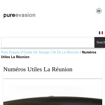
Searc
Pure Evasion
/
Guide De Voyage L’île De La Réunion
/
Numéros
Utiles La Réunion
Numéros Utiles La Réunion