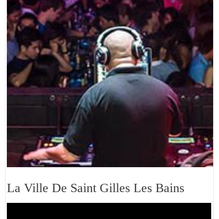
La Ville De Saint Gilles Les Bains