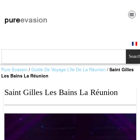
Searc
Pure Evasion
/
Guide De Voyage L’île De La Réunion
/
Saint Gilles
Les Bains La Réunion
Saint Gilles Les Bains La Réunion