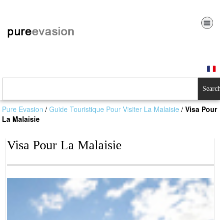
Searc
Pure Evasion
/
Guide Touristique Pour Visiter La Malaisie
/
Visa Pour
La Malaisie
Visa Pour La Malaisie