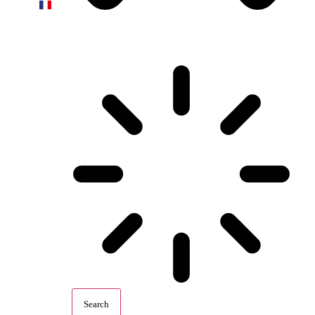
Search