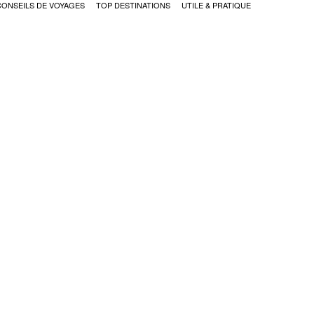
CONSEILS DE VOYAGES
TOP DESTINATIONS
UTILE & PRATIQUE