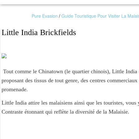
Pure Evasion
/
Guide Touristique Pour Visiter La Malai
Little India Brickfields
Tout comme le Chinatown (le quartier chinois), Little Indi
proposant des tissus de tout genre, des centres commerciaux
promenade.
Little India attire les malaisiens ainsi que les touristes, vou
Contraste étonnant qui reflète la diversité de la Malaisie.