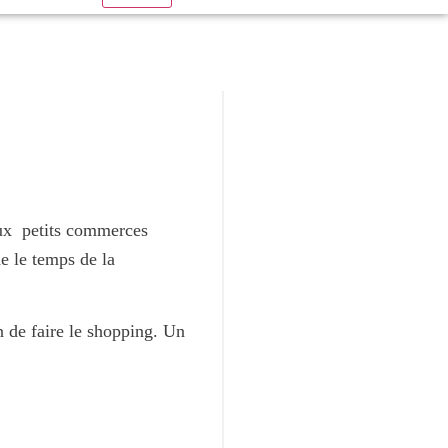
eux petits commerces
e le temps de la
in de faire le shopping. Un