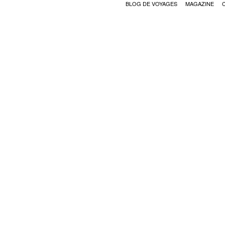
BLOG DE VOYAGES
MAGAZINE