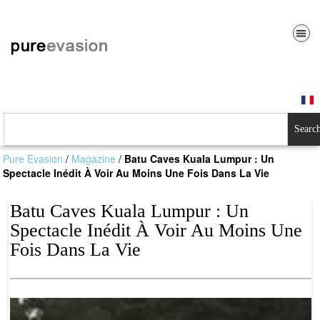
Searc
Pure Evasion
/
Magazine
/
Batu Caves Kuala Lumpur : Un
Spectacle Inédit À Voir Au Moins Une Fois Dans La Vie
Batu Caves Kuala Lumpur : Un
Spectacle Inédit À Voir Au Moins Une
Fois Dans La Vie