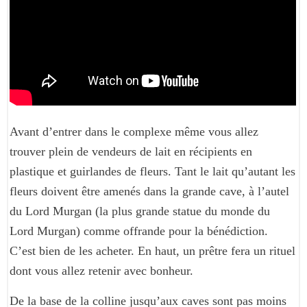
Avant d’entrer dans le complexe même vous allez
trouver plein de vendeurs de lait en récipients en
plastique et guirlandes de fleurs. Tant le lait qu’autant les
fleurs doivent être amenés dans la grande cave, à l’autel
du Lord Murgan (la plus grande statue du monde du
Lord Murgan) comme offrande pour la bénédiction.
C’est bien de les acheter. En haut, un prêtre fera un rituel
dont vous allez retenir avec bonheur.
De la base de la colline jusqu’aux caves sont pas moins