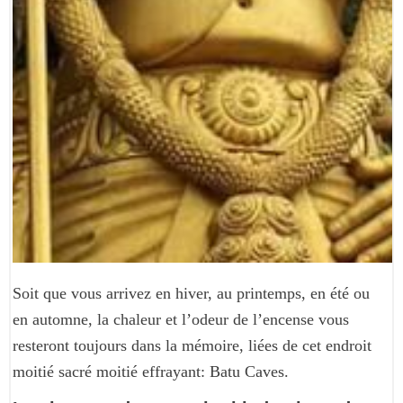
Soit que vous arrivez en hiver, au printemps, en été ou
en automne, la chaleur et l’odeur de l’encense vous
resteront toujours dans la mémoire, liées de cet endroit
moitié sacr
é
moitié effrayant: Batu Caves.