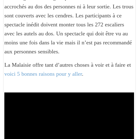
accrochés au dos des personnes ni à leur sortie. Les trous
sont couverts avec les cendres. Les participants à ce
spectacle inédit doivent monter tous les 272 escaliers
avec les autels au dos. Un spectacle qui doit être vu au
moins une fois dans la vie mais il n’est pas recommandé
aux personnes sensibles.
La Malaisie offre tant d’autres choses à voir et à faire et
voici 5 bonnes raisons pour y aller
.