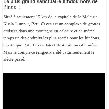
Le plus grand sanctuaire hindou hors de
l’Inde !
Situé à seulement 15 km de la capitale de la Malaisie,
Kuala Lumpur, Batu Caves est un complexe de grottes
croisées dans une montagne en calcaire et en même
temps un des endroits les plus sacrés pour les hindous.
On dit que Batu Caves datent de 4 millions d’années.
Mais le complexe religieux a été battu seulement le
siècle passé.