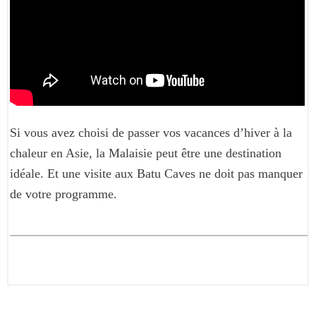
Si vous avez choisi de passer vos vacances d’hiver à la
chaleur en Asie, la Malaisie peut être une destination
idéale. Et une visite aux Batu Caves ne doit pas manquer
de votre programme.