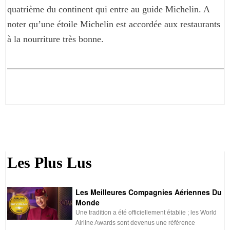
quatrième du continent qui entre au guide Michelin. A
noter qu’une étoile Michelin est accordée aux restaurants
à la nourriture très bonne.
Les Plus Lus
Les Meilleures Compagnies Aériennes Du
Monde
Une tradition a été officiellement établie ; les World
Airline Awards sont devenus une référence