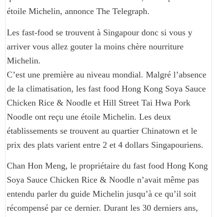
étoile Michelin, annonce The Telegraph.
Les fast-food se trouvent à Singapour donc si vous y
arriver vous allez gouter la moins chère nourriture
Michelin.
C’est une première au niveau mondial. Malgré l’absence
de la climatisation, les fast food Hong Kong Soya Sauce
Chicken Rice & Noodle et Hill Street Tai Hwa Pork
Noodle ont reçu une étoile Michelin. Les deux
établissements se trouvent au quartier Chinatown et le
prix des plats varient entre 2 et 4 dollars Singapouriens.
Chan Hon Meng, le propriétaire du fast food Hong Kong
Soya Sauce Chicken Rice & Noodle n’avait même pas
entendu parler du guide Michelin jusqu’à ce qu’il soit
récompensé par ce dernier. Durant les 30 derniers ans,