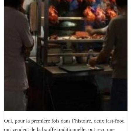
Oui, pour la première fois dans l’histoire, deux fast-food
qui vendent de la bouffe traditionnelle, ont reçu une