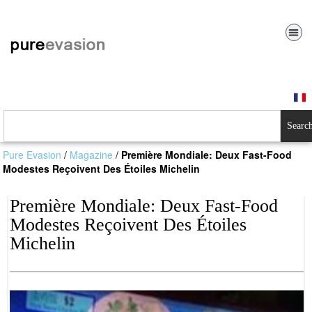
Searc
Pure Evasion
/
Magazine
/
Première Mondiale: Deux Fast-Food
Modestes Reçoivent Des Étoiles Michelin
Première Mondiale: Deux Fast-Food
Modestes Reçoivent Des Étoiles
Michelin