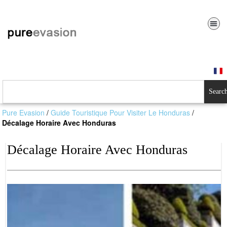
Searc
Pure Evasion
/
Guide Touristique Pour Visiter Le Honduras
/
Décalage Horaire Avec Honduras
Décalage Horaire Avec Honduras