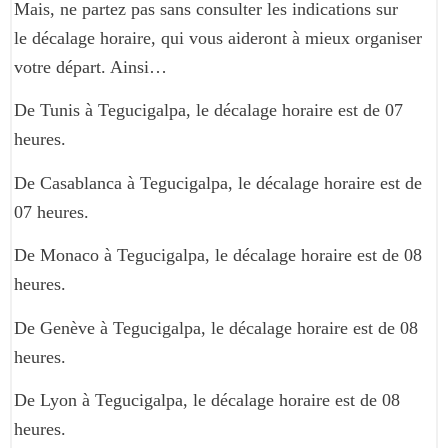
Mais, ne partez pas sans consulter les indications sur
le décalage horaire, qui vous aideront à mieux organiser
votre départ. Ainsi…
De Tunis à Tegucigalpa, le décalage horaire est de 07
heures.
De Casablanca à Tegucigalpa, le décalage horaire est de
07 heures.
De Monaco à Tegucigalpa, le décalage horaire est de 08
heures.
De Genève à Tegucigalpa, le décalage horaire est de 08
heures.
De Lyon à Tegucigalpa, le décalage horaire est de 08
heures.