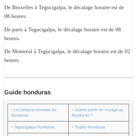
De Bruxelles à Tegucigalpa, le décalage horaire est de
08 heures.
De paris à Tegucigalpa, le décalage horaire est de 08
heures.
De Montréal à Tegucigalpa, le décalage horaire est de 02
heures.
Guide
honduras
-
Le Lempira monnaie du
-
Quand partir en voyage au
Honduras
Honduras ?
-
Tegucigalpa Honduras
-
Trujillo Honduras