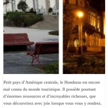
Petit pays d’Amérique centrale, le Honduras est encore
mal connu du monde touristique. Il possède pourtant
d’énormes ressources et d’incroyables richesses, que
vous découvrirez avec joie lorsque vous vous y rendrez.