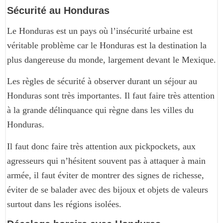
Sécurité au Honduras
Le Honduras est un pays où l’insécurité urbaine est
véritable problème car le Honduras est la destination la
plus dangereuse du monde, largement devant le Mexique.
Les règles de sécurité à observer durant un séjour au
Honduras sont très importantes. Il faut faire très attention
à la grande délinquance qui règne dans les villes du
Honduras.
Il faut donc faire très attention aux pickpockets, aux
agresseurs qui n’hésitent souvent pas à attaquer à main
armée, il faut éviter de montrer des signes de richesse,
éviter de se balader avec des bijoux et objets de valeurs
surtout dans les régions isolées.