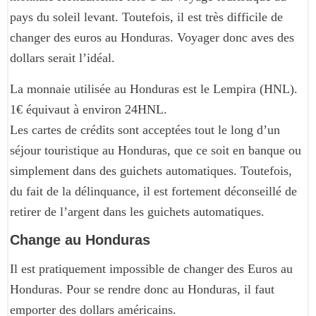
pays du soleil levant. Toutefois, il est très difficile de
changer des euros au Honduras. Voyager donc aves des
dollars serait l’idéal.
La monnaie utilisée au Honduras est le Lempira (HNL).
1€ équivaut à environ 24HNL.
Les cartes de crédits sont acceptées tout le long d’un
séjour touristique au Honduras, que ce soit en banque ou
simplement dans des guichets automatiques. Toutefois,
du fait de la délinquance, il est fortement déconseillé de
retirer de l’argent dans les guichets automatiques.
Change au Honduras
Il est pratiquement impossible de changer des Euros au
Honduras. Pour se rendre donc au Honduras, il faut
emporter des dollars américains.