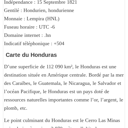
Indépendance : 15 Septembre 1821
Gentilé : Hondurien, hondurienne
Monnaie : Lempira (HNL)
Fuseau horaire : UTC -6
Domaine internet : .hn
Indicatif téléphonique : +504
Carte du Honduras
D’une superficie de 112 090 km², le Honduras est une
destination située en Amérique centrale. Bordé par la mer
des Caraïbes, le Guatemala, le Nicaragua, le Salvador et
l’océan Pacifique, le Honduras est un pays doté de
ressources naturelles importantes comme l’or, l’argent, le
plomb, etc.
Le point culminant du Honduras est le Cerro Las Minas