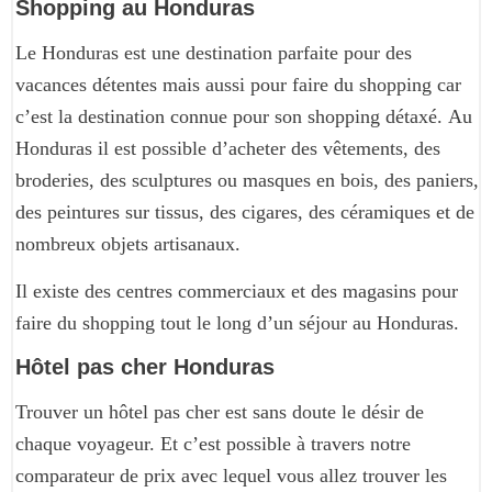
Shopping au Honduras
Le Honduras est une destination parfaite pour des
vacances détentes mais aussi pour faire du shopping car
c’est la destination connue pour son shopping détaxé. Au
Honduras il est possible d’acheter des vêtements, des
broderies, des sculptures ou masques en bois, des paniers,
des peintures sur tissus, des cigares, des céramiques et de
nombreux objets artisanaux.
Il existe des centres commerciaux et des magasins pour
faire du shopping tout le long d’un séjour au Honduras.
Hôtel pas cher Honduras
Trouver un hôtel pas cher est sans doute le désir de
chaque voyageur. Et c’est possible à travers notre
comparateur de prix avec lequel vous allez trouver les