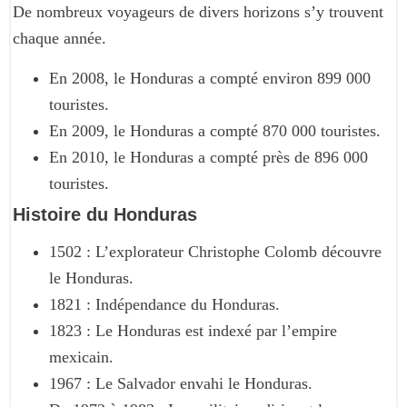
De nombreux voyageurs de divers horizons s’y trouvent
chaque année.
En 2008, le Honduras a compté environ 899 000
touristes.
En 2009, le Honduras a compté 870 000 touristes.
En 2010, le Honduras a compté près de 896 000
touristes.
Histoire du Honduras
1502 : L’explorateur Christophe Colomb découvre
le Honduras.
1821 : Indépendance du Honduras.
1823 : Le Honduras est indexé par l’empire
mexicain.
1967 : Le Salvador envahi le Honduras.