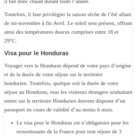
il fait donc chaud durant toute l’année.
Toutefois, il faut privilégier la saison sèche de l’été allant
de mi-novembre à fin Avril. Le soleil sera présent, offrant
ainsi des températures douces comprises entre 18 et
29°C.
Visa pour le Honduras
Voyager vers le Honduras dépend de votre pays d’origine
et de la durée de votre séjour sur le territoire
hondurien. Toutefois, quelque soit la durée de votre
séjour au Honduras, tous les visiteurs étrangers souhaitant
entrer sur le territoire Hondurien doivent disposer d’un
passeport en cours de validité d’au moins 6 mois.
Le visa pour le Honduras est n’obligatoire pour les
ressortissants de la France pour tout séjour de 3