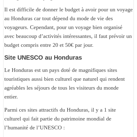
Il est difficile de donner le budget à avoir pour un voyage
au Honduras car tout dépend du mode de vie des
voyageurs. Cependant, pour un voyage bien organisé
avec beaucoup d’activités intéressantes, il faut prévoir un
budget compris entre 20 et 50€ par jour.
Site UNESCO au Honduras
Le Honduras est un pays doté de magnifiques sites
touristiques aussi bien culturel que naturel qui rendent
agréables les séjours de tous les visiteurs du monde
entier.
Parmi ces sites attractifs du Honduras, il y a 1 site
culturel qui fait partie du patrimoine mondial de
l’humanité de l’UNESCO :