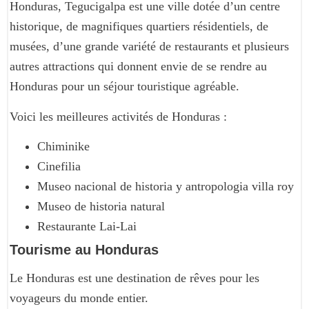
Honduras, Tegucigalpa est une ville dotée d’un centre
historique, de magnifiques quartiers résidentiels, de
musées, d’une grande variété de restaurants et plusieurs
autres attractions qui donnent envie de se rendre au
Honduras pour un séjour touristique agréable.
Voici les meilleures activités de Honduras :
Chiminike
Cinefilia
Museo nacional de historia y antropologia villa roy
Museo de historia natural
Restaurante Lai-Lai
Tourisme au Honduras
Le Honduras est une destination de rêves pour les
voyageurs du monde entier.