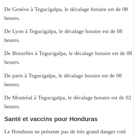
De Genève à Tegucigalpa, le décalage horaire est de 08
heures.
De Lyon à Tegucigalpa, le décalage horaire est de 08
heures.
De Bruxelles à Tegucigalpa, le décalage horaire est de 08
heures.
De paris à Tegucigalpa, le décalage horaire est de 08
heures.
De Montréal à Tegucigalpa, le décalage horaire est de 02
heures.
Santé et vaccins pour Honduras
Le Honduras ne présente pas de très grand danger coté