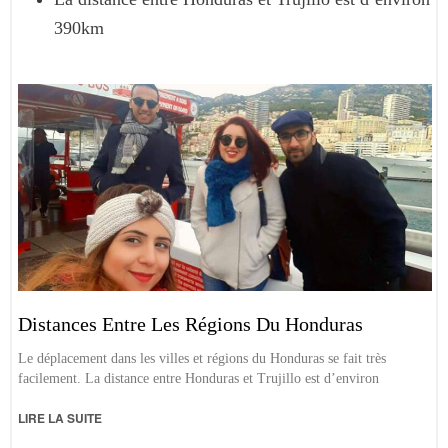
390km
Distances Entre Les Régions Du Honduras
Le déplacement dans les villes et régions du Honduras se fait très
facilement. La distance entre Honduras et Trujillo est d’environ
LIRE LA SUITE