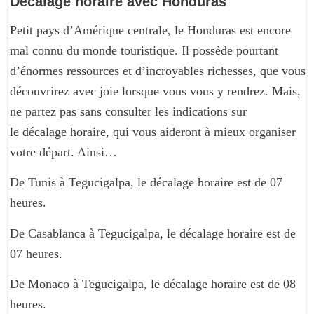
Décalage horaire avec Honduras
Petit pays d’Amérique centrale, le Honduras est encore
mal connu du monde touristique. Il possède pourtant
d’énormes ressources et d’incroyables richesses, que vous
découvrirez avec joie lorsque vous vous y rendrez. Mais,
ne partez pas sans consulter les indications sur
le décalage horaire, qui vous aideront à mieux organiser
votre départ. Ainsi…
De Tunis à Tegucigalpa, le décalage horaire est de 07
heures.
De Casablanca à Tegucigalpa, le décalage horaire est de
07 heures.
De Monaco à Tegucigalpa, le décalage horaire est de 08
heures.