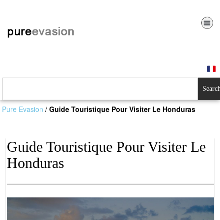
Searc
Pure Evasion
/
Guide Touristique Pour Visiter Le Honduras
Guide Touristique Pour Visiter Le
Honduras