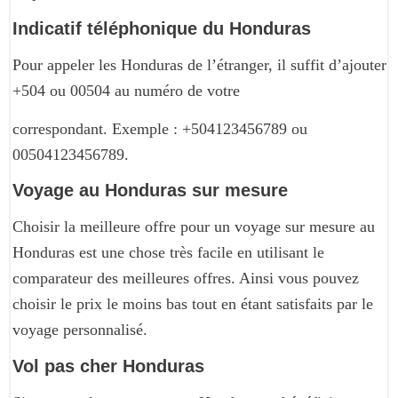
Indicatif téléphonique du Honduras
Pour appeler les Honduras de l’étranger, il suffit d’ajouter
+504 ou 00504 au numéro de votre
correspondant. Exemple : +504123456789 ou
00504123456789.
Voyage au Honduras sur mesure
Choisir la meilleure offre pour un voyage sur mesure au
Honduras est une chose très facile en utilisant le
comparateur des meilleures offres. Ainsi vous pouvez
choisir le prix le moins bas tout en étant satisfaits par le
voyage personnalisé.
Vol pas cher Honduras