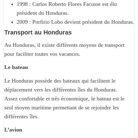
1998 : Carlos Roberto Flores Facusse est élu
président du Honduras.
2009 : Porfirio Lobo devient président du Honduras.
Transport au Honduras
Au Honduras, il existe différents moyens de transport
pour faciliter toutes vos vacances.
Le bateau
Le Honduras possède des bateaux qui facilitent le
déplacement vers les différentes îles du Honduras.
Assez confortable et très économique, le bateau est le
seul moyen maritime permettant de se rejoindre les
différentes îles.
L’avion