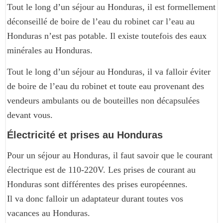
Tout le long d’un séjour au Honduras, il est formellement
déconseillé de boire de l’eau du robinet car l’eau au
Honduras n’est pas potable. Il existe toutefois des eaux
minérales au Honduras.
Tout le long d’un séjour au Honduras, il va falloir éviter
de boire de l’eau du robinet et toute eau provenant des
vendeurs ambulants ou de bouteilles non décapsulées
devant vous.
Électricité et prises au Honduras
Pour un séjour au Honduras, il faut savoir que le courant
électrique est de 110-220V. Les prises de courant au
Honduras sont différentes des prises européennes.
Il va donc falloir un adaptateur durant toutes vos
vacances au Honduras.