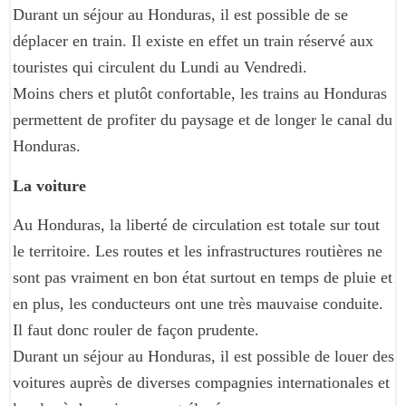
Durant un séjour au Honduras, il est possible de se
déplacer en train. Il existe en effet un train réservé aux
touristes qui circulent du Lundi au Vendredi.
Moins chers et plutôt confortable, les trains au Honduras
permettent de profiter du paysage et de longer le canal du
Honduras.
La voiture
Au Honduras, la liberté de circulation est totale sur tout
le territoire. Les routes et les infrastructures routières ne
sont pas vraiment en bon état surtout en temps de pluie et
en plus, les conducteurs ont une très mauvaise conduite.
Il faut donc rouler de façon prudente.
Durant un séjour au Honduras, il est possible de louer des
voitures auprès de diverses compagnies internationales et