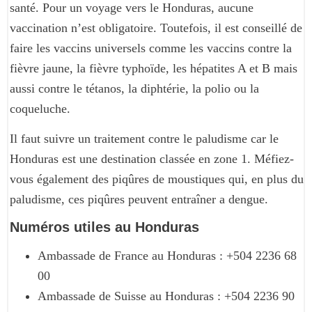
santé. Pour un voyage vers le Honduras, aucune
vaccination n’est obligatoire. Toutefois, il est conseillé de
faire les vaccins universels comme les vaccins contre la
fièvre jaune, la fièvre typhoïde, les hépatites A et B mais
aussi contre le tétanos, la diphtérie, la polio ou la
coqueluche.
Il faut suivre un traitement contre le paludisme car le
Honduras est une destination classée en zone 1. Méfiez-
vous également des piqûres de moustiques qui, en plus du
paludisme, ces piqûres peuvent entraîner a dengue.
Numéros utiles au Honduras
Ambassade de France au Honduras : +504 2236 68
00
Ambassade de Suisse au Honduras : +504 2236 90