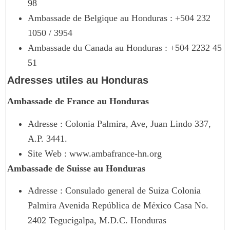
98
Ambassade de Belgique au Honduras : +504 232
1050 / 3954
Ambassade du Canada au Honduras : +504 2232 45
51
Adresses utiles au Honduras
Ambassade de France au Honduras
Adresse : Colonia Palmira, Ave, Juan Lindo 337,
A.P. 3441.
Site Web : www.ambafrance-hn.org
Ambassade de Suisse au Honduras
Adresse : Consulado general de Suiza Colonia
Palmira Avenida República de México Casa No.
2402 Tegucigalpa, M.D.C. Honduras