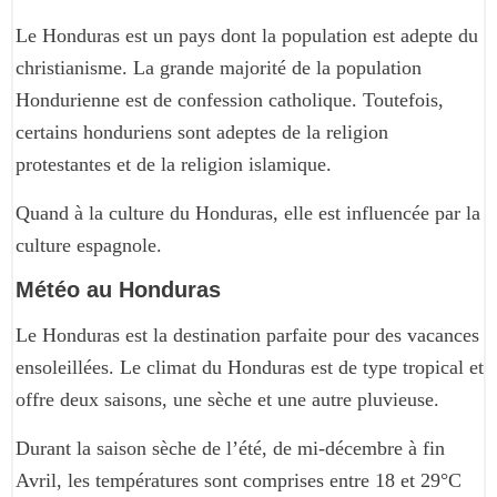
Le Honduras est un pays dont la population est adepte du
christianisme. La grande majorité de la population
Hondurienne est de confession catholique. Toutefois,
certains honduriens sont adeptes de la religion
protestantes et de la religion islamique.
Quand à la culture du Honduras, elle est influencée par la
culture espagnole.
Météo au Honduras
Le Honduras est la destination parfaite pour des vacances
ensoleillées. Le climat du Honduras est de type tropical et
offre deux saisons, une sèche et une autre pluvieuse.
Durant la saison sèche de l’été, de mi-décembre à fin
Avril, les températures sont comprises entre 18 et 29°C