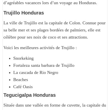
d’agréables vacances lors d’un voyage au Honduras.
Trujillo Honduras
La ville de Trujillo est la capitale de Colon. Connue pour
sa belle mer et ses plages bordées de palmiers, elle est
célèbre pour ses noix de coco et ses attractions.
Voici les meilleures activités de Trujillo :
Snorkeking
Fortaleza santa barbara de Trujillo
La cascada de Rio Negro
Beaches
Café Oasis
Tegucigalpa Honduras
Située dans une vallée en forme de cuvette, la capitale du