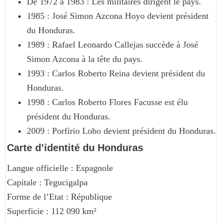
De 1972 à 1983 : Les militaires dirigent le pays.
1985 : José Simon Azcona Hoyo devient président
du Honduras.
1989 : Rafael Leonardo Callejas succède à José
Simon Azcona à la tête du pays.
1993 : Carlos Roberto Reina devient président du
Honduras.
1998 : Carlos Roberto Flores Facusse est élu
président du Honduras.
2009 : Porfirio Lobo devient président du Honduras.
Carte d’identité du Honduras
Langue officielle : Espagnole
Capitale : Tegucigalpa
Forme de l’Etat : République
Superficie : 112 090 km²