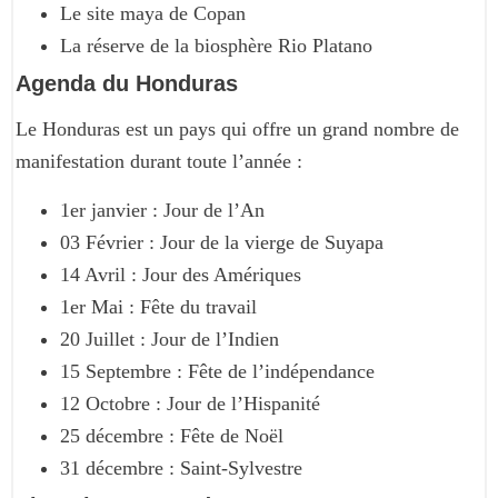
Le site maya de Copan
La réserve de la biosphère Rio Platano
Agenda du Honduras
Le Honduras est un pays qui offre un grand nombre de
manifestation durant toute l’année :
1er janvier : Jour de l’An
03 Février : Jour de la vierge de Suyapa
14 Avril : Jour des Amériques
1er Mai : Fête du travail
20 Juillet : Jour de l’Indien
15 Septembre : Fête de l’indépendance
12 Octobre : Jour de l’Hispanité
25 décembre : Fête de Noël
31 décembre : Saint-Sylvestre