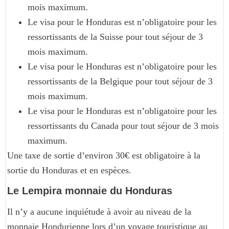
mois maximum.
Le visa pour le Honduras est n’obligatoire pour les
ressortissants de la Suisse pour tout séjour de 3
mois maximum.
Le visa pour le Honduras est n’obligatoire pour les
ressortissants de la Belgique pour tout séjour de 3
mois maximum.
Le visa pour le Honduras est n’obligatoire pour les
ressortissants du Canada pour tout séjour de 3 mois
maximum.
Une taxe de sortie d’environ 30€ est obligatoire à la
sortie du Honduras et en espèces.
Le Lempira monnaie du Honduras
Il n’y a aucune inquiétude à avoir au niveau de la
monnaie Hondurienne lors d’un voyage touristique au