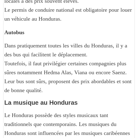
locales à des prix souvent élevés.
Le permis de conduire national est obligatoire pour louer
un véhicule au Honduras.
Autobus
Dans pratiquement toutes les villes du Honduras, il y a
des bus qui facilitent le déplacement.
Toutefois, il faut privilégier certaines compagnies plus
sûres notamment Hedma Alas, Viana ou encore Saenz.
Leur bus sont sûrs, proposent des prix abordables et sont
de bonne qualité.
La musique au Honduras
Le Honduras possède des styles musicaux tant
traditionnels que contemporains. Les musiques du
Honduras sont influencées par les musiques caribéennes