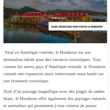
Situé en Amérique centrale, le Honduras est une
destination idéale pour des vacances touristiques. Tout
comme les autres pays d’Amérique centrale, le Honduras
connait une expansion assez intéressante aussi basée sur
une économie touristique.
Doté d’un paysage magnifique avec des plages de sables
blanc, le Honduras offre également des paysages naturels
et animaliers qui permettent à tout visiteur de passer