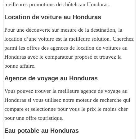
meilleures promotions des hôtels au Honduras.
Location de voiture au Honduras
Pour une découverte sur mesure de la destination, la
location d’une voiture est la meilleure solution. Cherchez
parmi les offres des agences de location de voitures au
Honduras avec le comparateur proposé et trouvez la
bonne affaire.
Agence de voyage au Honduras
Vous pouvez trouver la meilleure agence de voyage au
Honduras si vous utilisez notre moteur de recherche qui
compare et selectionne pour vous le prix le moins cher
pour une offre touristique.
Eau potable au Honduras