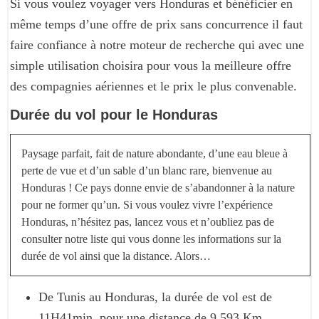
Si vous voulez voyager vers Honduras et bénéficier en
même temps d’une offre de prix sans concurrence il faut
faire confiance à notre moteur de recherche qui avec une
simple utilisation choisira pour vous la meilleure offre
des compagnies aériennes et le prix le plus convenable.
Durée du vol pour le Honduras
Paysage parfait, fait de nature abondante, d’une eau bleue à
perte de vue et d’un sable d’un blanc rare, bienvenue au
Honduras ! Ce pays donne envie de s’abandonner à la nature
pour ne former qu’un. Si vous voulez vivre l’expérience
Honduras, n’hésitez pas, lancez vous et n’oubliez pas de
consulter notre liste qui vous donne les informations sur la
durée de vol ainsi que la distance. Alors…
De Tunis au Honduras, la durée de vol est de
11H41min, pour une distance de 9.593 Km.