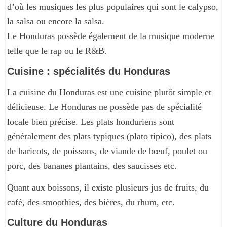
d’où les musiques les plus populaires qui sont le calypso,
la salsa ou encore la salsa.
Le Honduras possède également de la musique moderne
telle que le rap ou le R&B.
Cuisine : spécialités du Honduras
La cuisine du Honduras est une cuisine plutôt simple et
délicieuse. Le Honduras ne possède pas de spécialité
locale bien précise. Les plats honduriens sont
généralement des plats typiques (plato tipico), des plats
de haricots, de poissons, de viande de bœuf, poulet ou
porc, des bananes plantains, des saucisses etc.
Quant aux boissons, il existe plusieurs jus de fruits, du
café, des smoothies, des bières, du rhum, etc.
Culture du Honduras