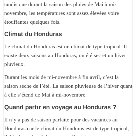
tandis que durant la saison des pluies de Mai à mi-
novembre, les températures sont assez élevées voire
étouffantes quelques fois.
Climat du Honduras
Le climat du Honduras est un climat de type tropical. Il
existe deux saisons au Honduras, un été sec et un hiver
pluvieux.
Durant les mois de mi-novembre à fin avril, c’est la
saison sèche de l’été. La saison pluvieuse de l’hiver quant
à elle s’étend de Mai à mi-novembre.
Quand partir en voyage au Honduras ?
Il n’y a pas de saison parfaite pour des vacances au
Honduras car le climat du Honduras est de type tropical,