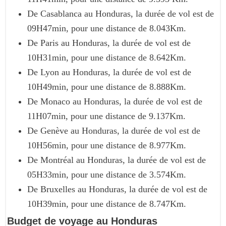
De Casablanca au Honduras, la durée de vol est de
09H47min, pour une distance de 8.043Km.
De Paris au Honduras, la durée de vol est de
10H31min, pour une distance de 8.642Km.
De Lyon au Honduras, la durée de vol est de
10H49min, pour une distance de 8.888Km.
De Monaco au Honduras, la durée de vol est de
11H07min, pour une distance de 9.137Km.
De Genève au Honduras, la durée de vol est de
10H56min, pour une distance de 8.977Km.
De Montréal au Honduras, la durée de vol est de
05H33min, pour une distance de 3.574Km.
De Bruxelles au Honduras, la durée de vol est de
10H39min, pour une distance de 8.747Km.
Budget de voyage au Honduras