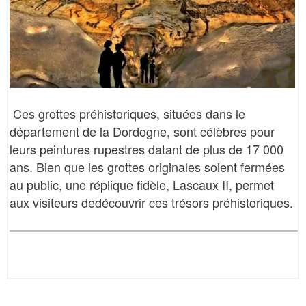
Ces grottes préhistoriques, situées dans le
département de la Dordogne, sont célèbres pour
leurs peintures rupestres datant de plus de 17 000
ans. Bien que les grottes originales soient fermées
au public, une réplique fidèle, Lascaux II, permet
aux visiteurs de
découvrir ces trésors préhistoriques.