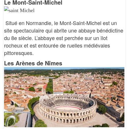
Le Mont-Saint-Michel
Situé en Normandie, le Mont-Saint-Michel est un
site spectaculaire qui abrite une abbaye bénédictine
du 8e siècle. L’abbaye est perchée sur un îlot
rocheux et est entourée de ruelles médiévales
pittoresques.
Les Arènes de Nîmes