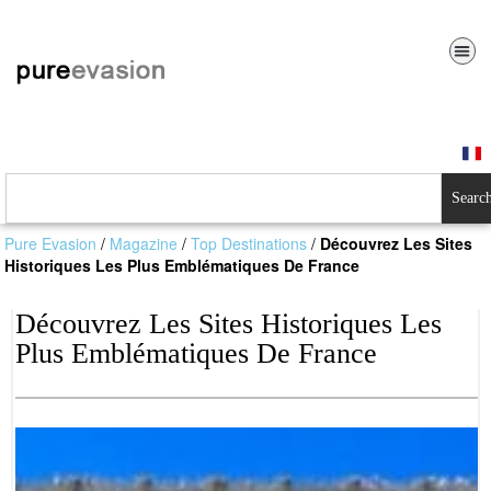
Searc
Pure Evasion
/
Magazine
/
Top Destinations
/
Découvrez Les Sites
Historiques Les Plus Emblématiques De France
Découvrez Les Sites Historiques Les
Plus Emblématiques De France