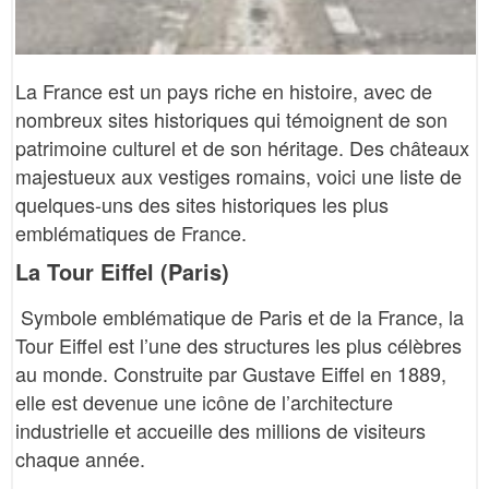
La France est un pays riche en histoire, avec de
nombreux sites historiques qui témoignent de son
patrimoine culturel et de son héritage. Des châteaux
majestueux aux vestiges romains, voici une liste de
quelques-uns des sites historiques les plus
emblématiques de France.
La Tour Eiffel (Paris)
Symbole emblématique de Paris et de la France, la
Tour Eiffel est l’une des structures les plus célèbres
au monde. Construite par Gustave Eiffel en 1889,
elle est devenue une icône de l’architecture
industrielle et accueille des millions de visiteurs
chaque année.