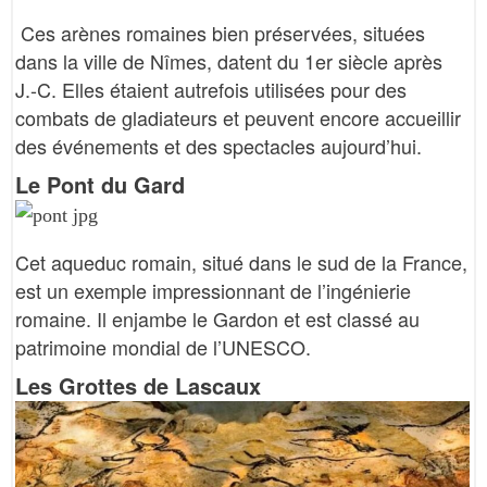
Ces arènes romaines bien préservées, situées
dans la ville de Nîmes, datent du 1er siècle après
J.-C. Elles étaient autrefois utilisées pour des
combats de gladiateurs et peuvent encore accueillir
des événements et des spectacles aujourd’hui.
Le Pont du Gard
Cet aqueduc romain, situé dans le sud de la France,
est un exemple impressionnant de l’ingénierie
romaine. Il enjambe le Gardon et est classé au
patrimoine mondial de l’UNESCO.
Les Grottes de Lascaux