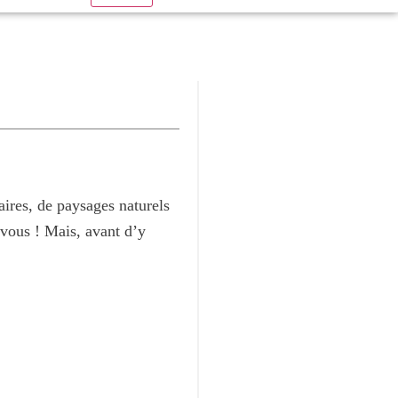
aires, de paysages naturels
e vous ! Mais, avant d’y