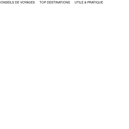
CONSEILS DE VOYAGES
TOP DESTINATIONS
UTILE & PRATIQUE