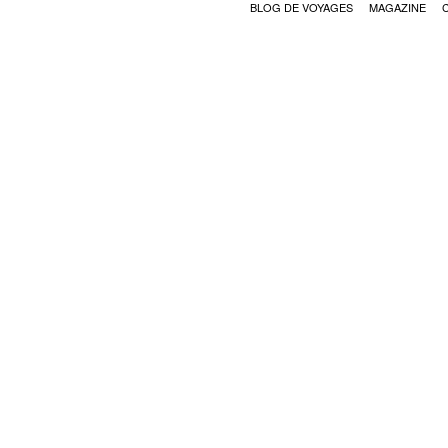
BLOG DE VOYAGES
MAGAZINE