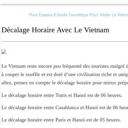
Pure Evasion
/
Guide Touristique Pour Visiter Le Viet
Décalage Horaire Avec Le Vietnam
Le Vietnam reste encore peu fréquenté des touristes malgré de
à couper le souffle et est doté d’une civilisation riche et un
allez, prenez en compte le décalage horaire pour mieux prép
Le décalage horaire entre Tunis et Hanoï est de 06 heures.
Le décalage horaire entre Casablanca et Hanoï est de 06 heur
Le décalage horaire entre Paris et Hanoï est de 05 heures.