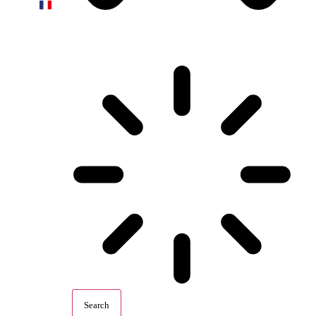
Search