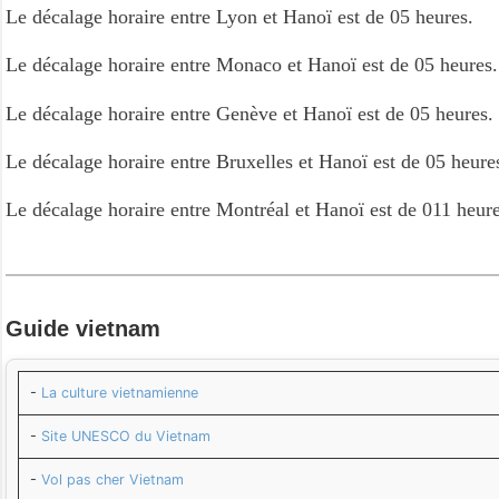
Le décalage horaire entre Lyon et Hanoï est de 05 heures.
Le décalage horaire entre Monaco et Hanoï est de 05 heures.
Le décalage horaire entre Genève et Hanoï est de 05 heures.
Le décalage horaire entre Bruxelles et Hanoï est de 05 heure
Le décalage horaire entre Montréal et Hanoï est de 011 heure
Guide
vietnam
-
La culture vietnamienne
-
Site UNESCO du Vietnam
-
Vol pas cher Vietnam