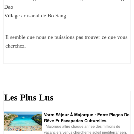
Dao
Village artisanal de Bo Sang
Il semble que nous ne puissions pas trouver ce que vous
cherchez.
Les Plus Lus
Votre Séjour À Majorque : Entre Plages De
Rêve Et Escapades Culturelles
Majorque attire chaque année des millions de
vacanciers venus chercher le soleil méditerranéen,