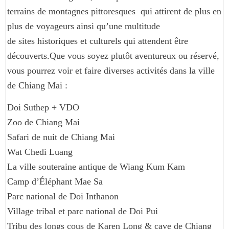
terrains de montagnes pittoresques qui attirent de plus en
plus de voyageurs ainsi qu’une multitude
de sites historiques et culturels qui attendent être
découverts.Que vous soyez plutôt aventureux ou réservé,
vous pourrez voir et faire diverses activités dans la ville
de Chiang Mai :
Doi Suthep + VDO
Zoo de Chiang Mai
Safari de nuit de Chiang Mai
Wat Chedi Luang
La ville souteraine antique de Wiang Kum Kam
Camp d’Éléphant Mae Sa
Parc national de Doi Inthanon
Village tribal et parc national de Doi Pui
Tribu des longs cous de Karen Long & cave de Chiang