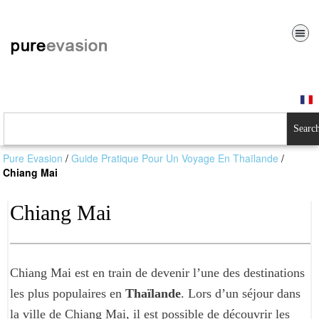
Searc
Pure Evasion
/
Guide Pratique Pour Un Voyage En Thaïlande
/
Chiang Mai
Chiang Mai
Chiang Mai est en train de devenir l’une des destinations
les plus populaires en
Thaïlande
. Lors d’un séjour dans
la ville de Chiang Mai, il est possible de découvrir les