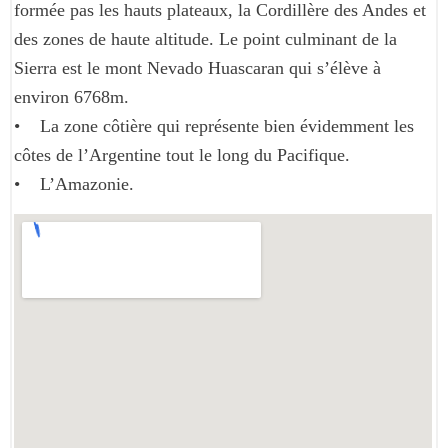
formée pas les hauts plateaux, la Cordillère des Andes et
des zones de haute altitude. Le point culminant de la
Sierra est le mont Nevado Huascaran qui s’élève à
environ 6768m.
• La zone côtière qui représente bien évidemment les
côtes de l’Argentine tout le long du Pacifique.
• L’Amazonie.