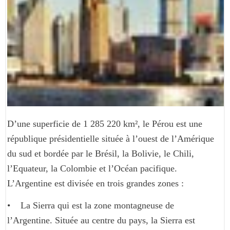
D’une superficie de 1 285 220 km², le Pérou est une
république présidentielle située à l’ouest de l’Amérique
du sud et bordée par le Brésil, la Bolivie, le Chili,
l’Equateur, la Colombie et l’Océan pacifique.
L’Argentine est divisée en trois grandes zones :
• La Sierra qui est la zone montagneuse de
l’Argentine. Située au centre du pays, la Sierra est