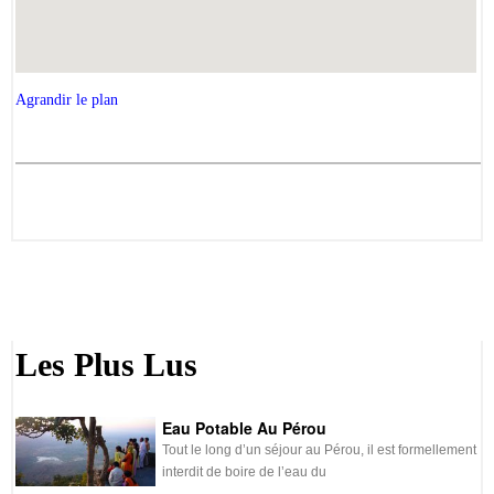
Agrandir le plan
Les Plus Lus
Eau Potable Au Pérou
Tout le long d’un séjour au Pérou, il est formellement
interdit de boire de l’eau du