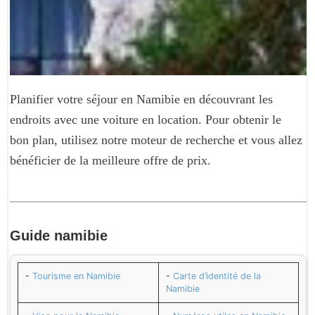
Planifier votre séjour en Namibie en découvrant les
endroits avec une voiture en location. Pour obtenir le
bon plan, utilisez notre moteur de recherche et vous allez
bénéficier de la meilleure offre de prix.
Guide
namibie
-
Tourisme en Namibie
-
Carte d’identité de la
Namibie