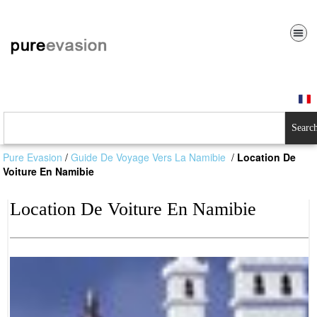
Searc
Pure Evasion
/
Guide De Voyage Vers La Namibie
/
Location De
Voiture En Namibie
Location De Voiture En Namibie