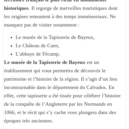
historiques
. Il regorge de merveilles touristiques dont
les origines remontent à des temps immémoriaux. Ne
manquez pas de visiter notamment :
Le musée de la Tapisserie de Bayeux,
Le Château de Caen,
L’abbaye de Fécamp.
Le musée de la Tapisserie de Bayeux
est un
établissement qui vous permettra de découvrir le
patrimoine et l’histoire de la région. Il s’agit d’un lieu
incontournable dans le département du Calvados. En
effet, cette tapisserie a été tissée pour célébrer l’histoire
de la conquête de l’Angleterre par les Normands en
1066, et le récit qui s’y cache vous plongera dans des
époques très anciennes.