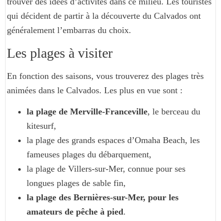
trouver des idées d’activités dans ce milieu. Les touristes
qui décident de partir à la découverte du Calvados ont
généralement l’embarras du choix.
Les plages à visiter
En fonction des saisons, vous trouverez des plages très
animées dans le Calvados. Les plus en vue sont :
la plage de Merville-Franceville
, le berceau du
kitesurf,
la plage des grands espaces d’Omaha Beach, les
fameuses plages du débarquement,
la plage de Villers-sur-Mer, connue pour ses
longues plages de sable fin,
la plage des Bernières-sur-Mer, pour les
amateurs de pêche à pied
.