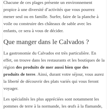
Chacune de ces plages présente un environnement
propice à une diversité d’activités que vous pourrez
mener seul ou en famille. Surfer, faire de la planche à
voile ou construire des châteaux de sable avec les
enfants, ce sera à vous de décider.
Que manger dans le Calvados ?
La gastronomie du Calvados est très particulière. En
effet, on trouve dans les restaurants et les boutiques de la
région
des produits de mer aussi bien que des
produits de terre
. Ainsi, durant votre séjour, vous aurez
la liberté de découvrir des plats variés qui vous feront
voyager.
Les spécialités les plus appréciées sont notamment les
pommes de terre à la normande, les œufs à la flamande,