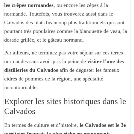
les crêpes normandes
, ou encore les cèpes à la
normande. Toutefois, vous trouverez aussi dans le
Calvados des plats beaucoup plus traditionnels qui sont
pourtant très populaires comme la blanquette de veau, la
dorade grillée, et le gâteau normand.
Par ailleurs, ne terminez pas votre séjour sur ces terres
normandes sans avoir pris la peine de
visiter l’une des
distilleries du Calvados
afin de déguster les fameux
cidres de pommes de la région, une spécialité
incontournable.
Explorer les sites historiques dans le
Calvados
En termes de culture et d’histoire,
le Calvados est le 3e
territoire français le plus riche en monuments