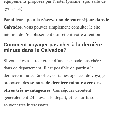
équipements proposés par l’hôtel (piscine, spa, salle de
gym, etc.).
Par ailleurs, pour la
réservation de votre séjour dans le
Calvados
, vous pouvez simplement consulter le site
internet de l’établissement qui retient votre attention.
Comment voyager pas cher à la dernière
minute dans le Calvados?
Si vous êtes à la recherche d’une escapade pas chère
dans ce département, il est possible de partir à la
dernière minute. En effet, certaines agences de voyages
proposent des
séjours de dernière minute avec des
offres très avantageuses
. Ces séjours débutent
généralement 24 h avant le départ, et les tarifs sont
souvent très intéressants.