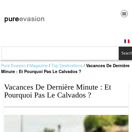
Searc
Pure Evasion
/
Magazine
/
Top Destinations
/
Vacances De Dernière
Minute : Et Pourquoi Pas Le Calvados ?
Vacances De Dernière Minute : Et
Pourquoi Pas Le Calvados ?