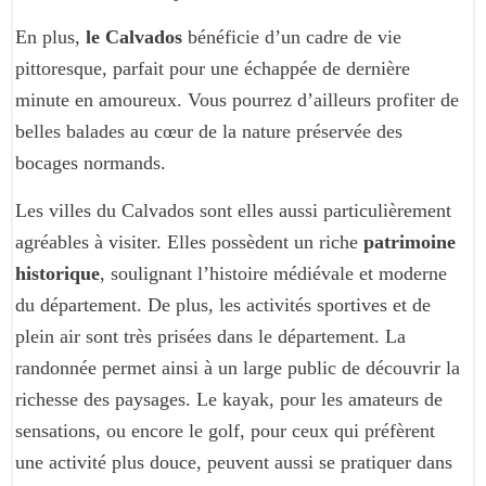
En plus,
le Calvados
bénéficie d’un cadre de vie
pittoresque, parfait pour une échappée de dernière
minute en amoureux. Vous pourrez d’ailleurs profiter de
belles balades au cœur de la nature préservée des
bocages normands.
Les villes du Calvados sont elles aussi particulièrement
agréables à visiter. Elles possèdent un riche
patrimoine
historique
,
soulignant l’histoire médiévale et moderne
du département. De plus, les activités sportives et de
plein air sont très prisées dans le département. La
randonnée permet ainsi à un large public de découvrir la
richesse des paysages. Le kayak, pour les amateurs de
sensations, ou encore le golf, pour ceux qui préfèrent
une activité plus douce, peuvent aussi se pratiquer dans