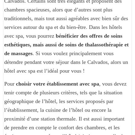
Calvados. Certains sont très élégants et proposent des
chambres spacieuses, alors que d’autres sont plus
traditionnels, mais tout aussi agréables avec bien sûr des
services autour du spa et du bien-être. Dans les hôtels
avec spa, vous pourrez
bénéficier des offres de soins
esthétiques, mais aussi de soins de thalassothérapie et
de massages
. Si vous voulez principalement vous
détendre pendant votre séjour dans le Calvados, alors un
hôtel avec spa est l’idéal pour vous !
Pour
choisir votre établissement avec spa
, vous devez
tenir compte de plusieurs critères, tels que la situation
géographique de l’hôtel, les services proposés par
l’établissement, la cuisine de l’hôtel ou encore la
proximité d’une station thermale. Il est aussi important
de prendre en compte le confort des chambres, et les