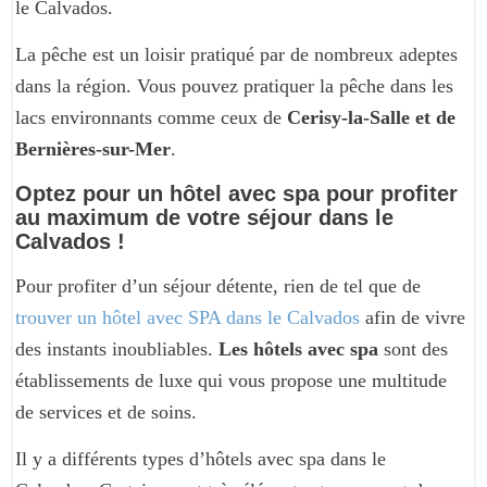
le Calvados.
La pêche est un loisir pratiqué par de nombreux adeptes
dans la région. Vous pouvez pratiquer la pêche dans les
lacs environnants comme ceux de
Cerisy-la-Salle et de
Bernières-sur-Mer
.
Optez pour un hôtel avec spa pour profiter
au maximum de votre séjour dans le
Calvados !
Pour profiter d’un séjour détente, rien de tel que de
trouver un hôtel avec SPA dans le Calvados
afin de vivre
des instants inoubliables.
Les hôtels avec spa
sont des
établissements de luxe qui vous propose une multitude
de services et de soins.
Il y a différents types d’hôtels avec spa dans le