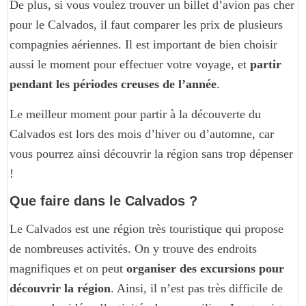
De plus, si vous voulez trouver un billet d’avion pas cher
pour le Calvados, il faut comparer les prix de plusieurs
compagnies aériennes. Il est important de bien choisir
aussi le moment pour effectuer votre voyage, et
partir
pendant les périodes creuses de l’année
.
Le meilleur moment pour partir à la découverte du
Calvados est lors des mois d’hiver ou d’automne, car
vous pourrez ainsi découvrir la région sans trop dépenser
!
Que faire dans le Calvados ?
Le Calvados est une région très touristique qui propose
de nombreuses activités. On y trouve des endroits
magnifiques et on peut
organiser des excursions pour
découvrir la région
. Ainsi, il n’est pas très difficile de