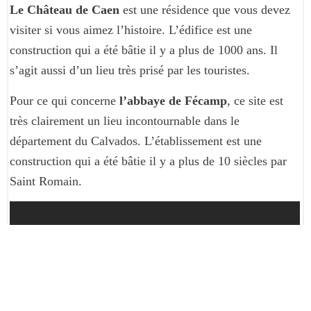
Le Château de Caen
est une résidence que vous devez
visiter si vous aimez l’histoire. L’édifice est une
construction qui a été bâtie il y a plus de 1000 ans. Il
s’agit aussi d’un lieu très prisé par les touristes.
Pour ce qui concerne
l’abbaye de Fécamp
, ce site est
très clairement un lieu incontournable dans le
département du Calvados. L’établissement est une
construction qui a été bâtie il y a plus de 10 siècles par
Saint Romain.