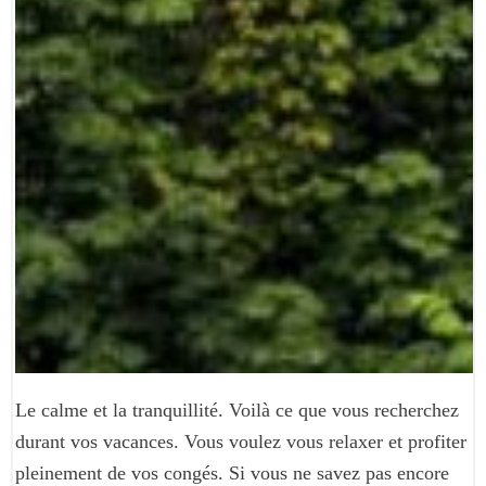
Le calme et la tranquillité. Voilà ce que vous recherchez
durant vos vacances. Vous voulez vous relaxer et profiter
pleinement de vos congés. Si vous ne savez pas encore