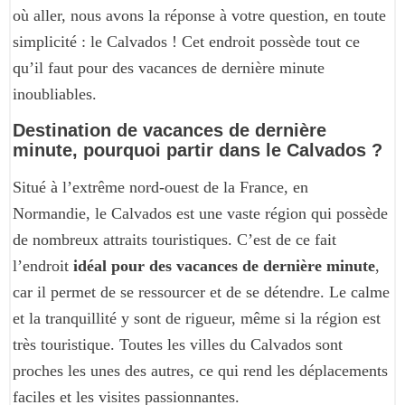
où aller, nous avons la réponse à votre question, en toute
simplicité : le Calvados ! Cet endroit possède tout ce
qu’il faut pour des vacances de dernière minute
inoubliables.
Destination de vacances de dernière
minute, pourquoi partir dans le Calvados ?
Situé à l’extrême nord-ouest de la France, en
Normandie, le Calvados est une vaste région qui possède
de nombreux attraits touristiques. C’est de ce fait
l’endroit
idéal pour des vacances de dernière minute
,
car il permet de se ressourcer et de se détendre. Le calme
et la tranquillité y sont de rigueur, même si la région est
très touristique. Toutes les villes du Calvados sont
proches les unes des autres, ce qui rend les déplacements
faciles et les visites passionnantes.