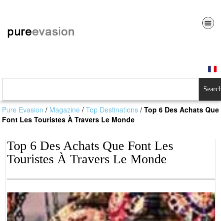
Searc
Pure Evasion
/
Magazine
/
Top Destinations
/
Top 6 Des Achats Que
Font Les Touristes À Travers Le Monde
Top 6 Des Achats Que Font Les
Touristes À Travers Le Monde