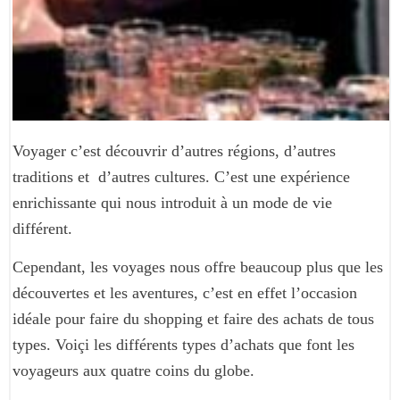
Voyager c’est découvrir d’autres régions, d’autres
traditions et d’autres cultures. C’est une expérience
enrichissante qui nous introduit à un mode de vie
différent.
Cependant, les voyages nous offre beaucoup plus que les
découvertes et les aventures, c’est en effet l’occasion
idéale pour faire du shopping et faire des achats de tous
types.
Voiçi les différents types d’achats que font les
voyageurs aux quatre coins du globe.