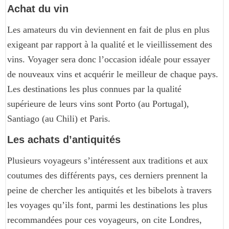
Achat du vin
Les amateurs du vin deviennent en fait de plus en plus
exigeant par rapport à la qualité et le vieillissement des
vins. Voyager sera donc l’occasion idéale pour essayer
de nouveaux vins et acquérir le meilleur de chaque pays.
Les destinations les plus connues par la qualité
supérieure de leurs vins sont Porto (au Portugal),
Santiago (au Chili) et Paris.
Les achats d’antiquités
Plusieurs voyageurs s’intéressent aux traditions et aux
coutumes des différents pays, ces derniers prennent la
peine de chercher les antiquités et les bibelots à travers
les voyages qu’ils font, parmi les destinations les plus
recommandées pour ces voyageurs, on cite Londres,