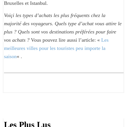
Bruxelles et Istanbul.
Voiçi les types d’achats les plus fréquents chez la
majorité des voyageurs. Quels type d’achat vous attire le
plus ? Quels sont vos destinations préférées pour faire
vos achats ?
Vous pouvez lire aussi l’article: «
Les
meilleures villes pour les touristes peu importe la
saison
« .
Les Plus Lus