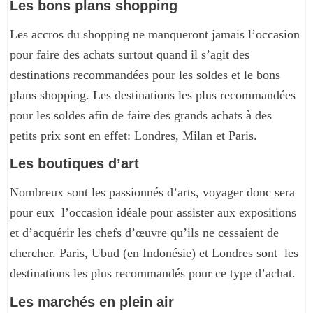
Les bons plans shopping
Les accros du shopping ne manqueront jamais l’occasion
pour faire des achats surtout quand il s’agit des
destinations recommandées pour les soldes et le bons
plans shopping. Les destinations les plus recommandées
pour les soldes afin de faire des grands achats à des
petits prix sont en effet: Londres, Milan et Paris.
Les boutiques d’art
Nombreux sont les passionnés d’arts, voyager donc sera
pour eux l’occasion idéale pour assister aux expositions
et d’acquérir les chefs d’œuvre qu’ils ne cessaient de
chercher. Paris, Ubud (en Indonésie) et Londres sont les
destinations les plus recommandés pour ce type d’achat.
Les marchés en plein air