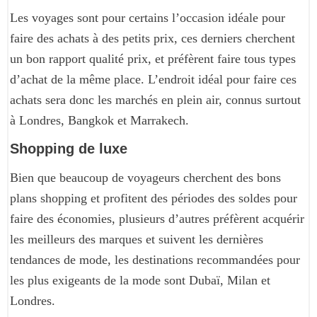
Les voyages sont pour certains l’occasion idéale pour
faire des achats à des petits prix, ces derniers cherchent
un bon rapport qualité prix, et préfèrent faire tous types
d’achat de la même place. L’endroit idéal pour faire ces
achats sera donc les marchés en plein air, connus surtout
à Londres, Bangkok et Marrakech.
Shopping de luxe
Bien que beaucoup de voyageurs cherchent des bons
plans shopping et profitent des périodes des soldes pour
faire des économies, plusieurs d’autres préfèrent acquérir
les meilleurs des marques et suivent les dernières
tendances de mode, les destinations recommandées pour
les plus exigeants de la mode sont Dubaï, Milan et
Londres.