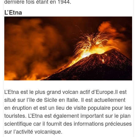
dernière fois étant en 1944.
L’Etna
L’Etna est le plus grand volcan actif d’Europe.Il est
situé sur l’île de Sicile en Italie. Il est actuellement
en éruption et est un lieu de visite populaire pour les
touristes. L’Etna est également important sur le plan
scientifique car il fournit des informations précieuses
sur l’activité volcanique.