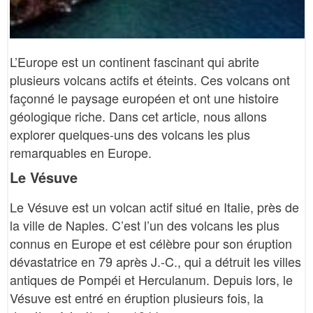
L’Europe est un continent fascinant qui abrite
plusieurs volcans actifs et éteints. Ces volcans ont
façonné le paysage européen et ont une histoire
géologique riche. Dans cet article, nous allons
explorer quelques-uns des volcans les plus
remarquables en Europe.
Le Vésuve
Le Vésuve est un volcan actif situé en Italie, près de
la ville de Naples. C’est l’un des volcans les plus
connus en Europe et est célèbre pour son éruption
dévastatrice en 79 après J.-C., qui a détruit les villes
antiques de Pompéi et Herculanum. Depuis lors, le
Vésuve est entré en éruption plusieurs fois, la