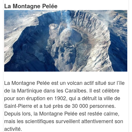
La Montagne Pelée
La Montagne Pelée est un volcan actif situé sur l’île
de la Martinique dans les Caraïbes. Il est célèbre
pour son éruption en 1902, qui a détruit la ville de
Saint-Pierre et a tué près de 30 000 personnes.
Depuis lors, la Montagne Pelée est restée calme,
mais les scientifiques surveillent attentivement son
activité.