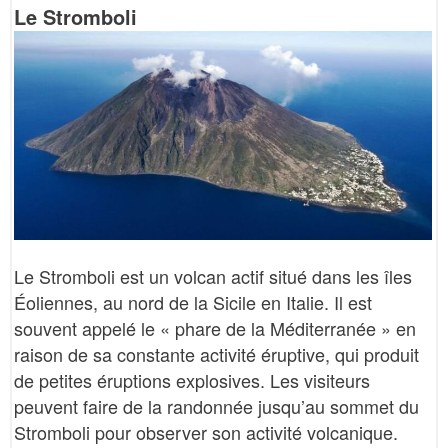
Le Stromboli
Le Stromboli est un volcan actif situé dans les îles
Éoliennes, au nord de la Sicile en Italie. Il est
souvent appelé le « phare de la Méditerranée » en
raison de sa constante activité éruptive, qui produit
de petites éruptions explosives. Les visiteurs
peuvent faire de la randonnée jusqu’au sommet du
Stromboli pour observer son activité volcanique.