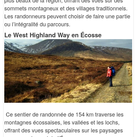
sommets montagneux et des villages traditionnels.
Les randonneurs peuvent choisir de faire une partie
ou l’intégralité du parcours.
Le West Highland Way en Écosse
Ce sentier de randonnée de 154 km traverse les
montagnes écossaises, les vallées et les lochs,
offrant des vues spectaculaires sur les paysages