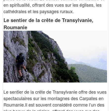
en spiritualité, offrant des vues sur les églises, les
cathédrales et les paysages ruraux.
Le sentier de la crête de Transylvanie,
Roumanie
Le sentier de la crête de Transylvanie offre des vues
spectaculaires sur les montagnes des Carpates en
Roumanie.Il est souvent considéré comme l’un des
plus beaux de la région, offrant des vues sur des