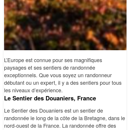
L’Europe est connue pour ses magnifiques
paysages et ses sentiers de randonnée
exceptionnels. Que vous soyez un randonneur
débutant ou un expert, il y a des sentiers pour tous
les niveaux d’expérience.
Le Sentier des Douaniers, France
Le Sentier des Douaniers est un sentier de
randonnée le long de la côte de la Bretagne, dans le
nord-ouest de la France. La randonnée offre des