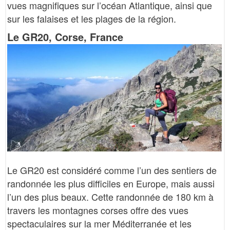
vues magnifiques sur l’océan Atlantique, ainsi que
sur les falaises et les plages de la région.
Le GR20, Corse, France
Le GR20 est considéré comme l’un des sentiers de
randonnée les plus difficiles en Europe, mais aussi
l’un des plus beaux. Cette randonnée de 180 km à
travers les montagnes corses offre des vues
spectaculaires sur la mer Méditerranée et les