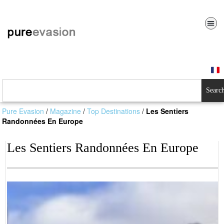
Searc
Pure Evasion
/
Magazine
/
Top Destinations
/
Les Sentiers
Randonnées En Europe
Les Sentiers Randonnées En Europe