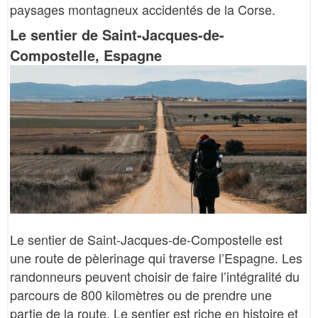
paysages montagneux accidentés de la Corse.
Le sentier de Saint-Jacques-de-
Compostelle, Espagne
Le sentier de Saint-Jacques-de-Compostelle est
une route de pèlerinage qui traverse l’Espagne. Les
randonneurs peuvent choisir de faire l’intégralité du
parcours de 800 kilomètres ou de prendre une
partie de la route. Le sentier est riche en histoire et