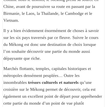
Chine, avant de poursuivre sa route en passant par la
Birmanie, le Laos, la Thaïlande, le Cambodge et le
Vietnam.
Il y a bien évidemment énormément de choses à savoir
sur les six pays traversés par ce fleuve. Suivre le cours
du Mékong est donc une destination de choix lorsque
l’on souhaite découvrir une partie du monde aussi
dépaysante que riche.
Marchés flottants, temples, capitales historiques et
métropoles densément peuplées… Outre les
innombrables
trésors culturels et naturels
qu’une
croisière sur le Mékong permet de découvrir, cela est
également un excellent point de départ pour appréhender
cette partie du monde d’un point de vue plutôt