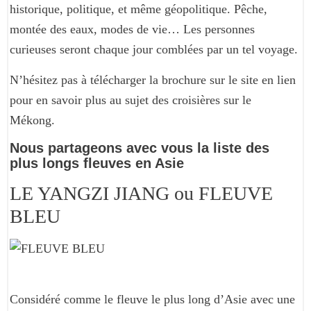
historique, politique, et même géopolitique. Pêche,
montée des eaux, modes de vie… Les personnes
curieuses seront chaque jour comblées par un tel voyage.
N’hésitez pas à télécharger la brochure sur le site en lien
pour en savoir plus au sujet des croisières sur le
Mékong.
Nous partageons avec vous la liste des
plus longs fleuves en Asie
LE YANGZI JIANG ou FLEUVE
BLEU
Considéré comme le fleuve le plus long d’Asie avec une