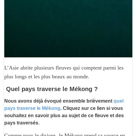
L’Asie abrite plusieurs fleuves qui comptent parmi les
plus longs et les plus beaux au monde.
Quel pays traverse le Mékong ?
Nous avons déjà évoqué ensemble brièvement
quel
pays traverse le Mékong
. Cliquez sur ce lien si vous
souhaitez en savoir plus au sujet de ce fleuve et des
pays traversés.
Comme nous le disions, le Mékong prend sa source en