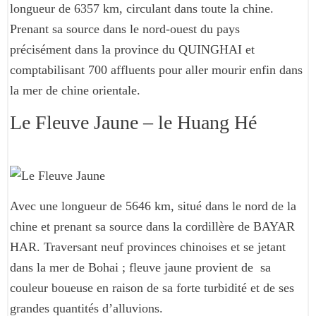
longueur de 6357 km, circulant dans toute la chine.
Prenant sa source dans le nord-ouest du pays
précisément dans la province du QUINGHAI et
comptabilisant 700 affluents pour aller mourir enfin dans
la mer de chine orientale.
Le Fleuve Jaune – le Huang Hé
Avec une longueur de 5646 km, situé dans le nord de la
chine et prenant sa source dans la cordillère de BAYAR
HAR. Traversant neuf provinces chinoises et se jetant
dans la mer de Bohai ; fleuve jaune provient de sa
couleur boueuse en raison de sa forte turbidité et de ses
grandes quantités d’alluvions.