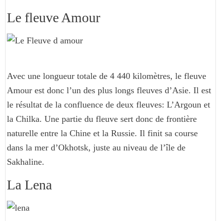
Le fleuve Amour
Avec une longueur totale de 4 440 kilomètres, le fleuve
Amour est donc l’un des plus longs fleuves d’Asie. Il est
le résultat de la confluence de deux fleuves: L’Argoun et
la Chilka. Une partie du fleuve sert donc de frontière
naturelle entre la Chine et la Russie. Il finit sa course
dans la mer d’Okhotsk, juste au niveau de l’île de
Sakhaline.
La Lena