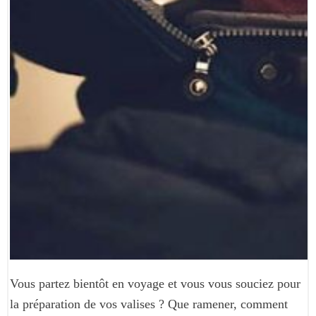
Vous partez bientôt en voyage et vous vous souciez pour
la préparation de vos valises ? Que ramener, comment