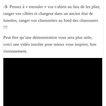
-3-
Pensez à « enrouler » vos t-shirts au lieu de les plier,
ranger vos câbles et chargeur dans un ancien étui de
lunettes, ranger vos chaussettes au fond des chaussures
!!!
Peut être qu’une démonstration vous sera plus utile,
voici une vidéo insolite pour mieux vous inspirer, bon
visionnement.