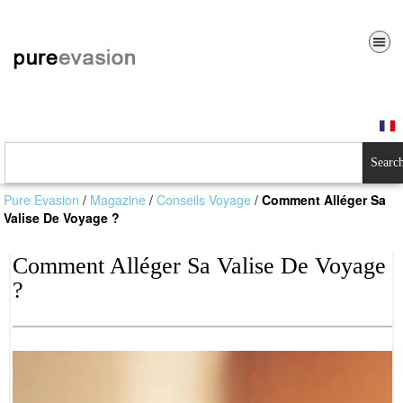
Searc
Pure Evasion
/
Magazine
/
Conseils Voyage
/
Comment Alléger Sa
Valise De Voyage ?
Comment Alléger Sa Valise De Voyage
?