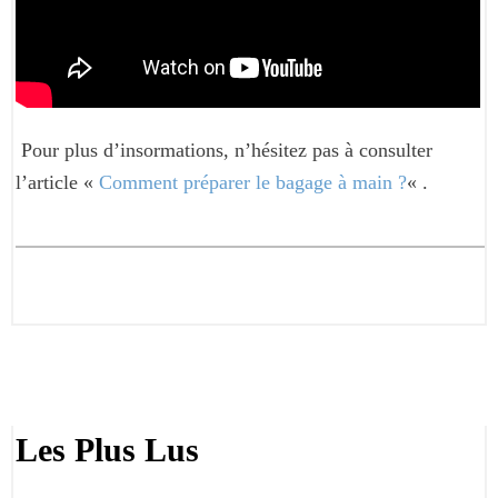
Pour plus d’insormations, n’hésitez pas à consulter
l’article «
Comment préparer le bagage à main ?
« .
Les Plus Lus