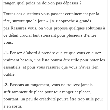
ranger, quel poids ne doit-on pas dépasser ?
Toutes ces questions vous passent certainement par la
tête, surtout que le jour « j » s’approche à grands
pas.Rassurez vous, on vous propose quelques solutions à
ce détail crucial tant stressant pour plusieurs d’entre
vous:
-1-
Pensez d’abord à prendre que ce que vous en aurez
vraiment besoin, une liste pourra être utile pour noter les
essentiels, et pour vous rassurer que vous n’avez rien
oublié.
-2-
Passons au rangement, vous ne trouvez jamais
suffisamment de place pour tout ranger et placer,
pourtant, un peu de créativité pourra être trop utile pour
s’en sortir.