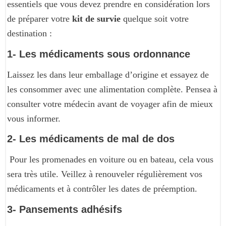
essentiels que vous devez prendre en considération lors
de préparer votre
kit de survie
quelque soit votre
destination :
1- Les médicaments sous ordonnance
Laissez les dans leur emballage d’origine et essayez de
les consommer avec une alimentation complète. Pensea à
consulter votre médecin avant de voyager afin de mieux
vous informer.
2- Les médicaments de mal de dos
Pour les promenades en voiture ou en bateau, cela vous
sera très utile. Veillez à renouveler régulièrement vos
médicaments et à contrôler les dates de préemption.
3- Pansements adhésifs