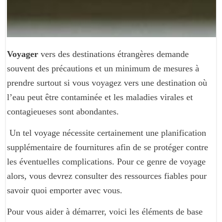
Voyager
vers des destinations étrangères demande
souvent des précautions et un minimum de mesures à
prendre surtout si vous voyagez vers une destination où
l’eau peut être contaminée et les maladies virales et
contagieueses sont abondantes.
Un tel voyage nécessite certainement une planification
supplémentaire de fournitures afin de se protéger contre
les éventuelles complications. Pour ce genre de voyage
alors, vous devrez consulter des ressources fiables pour
savoir quoi emporter avec vous.
Pour vous aider à démarrer, voici les éléments de base