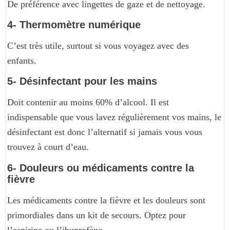
De préférence avec lingettes de gaze et de nettoyage.
4- Thermomètre numérique
C’est très utile, surtout si vous voyagez avec des
enfants.
5- Désinfectant pour les mains
Doit contenir au moins 60% d’alcool. Il est
indispensable que vous lavez régulièrement vos mains, le
désinfectant est donc l’alternatif si jamais vous vous
trouvez à court d’eau.
6- Douleurs ou médicaments contre la
fièvre
Les médicaments contre la fièvre et les douleurs sont
primordiales dans un kit de secours. Optez pour
l’aspirine ou l’ibuprofène.