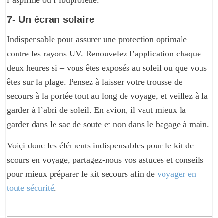
7- Un écran solaire
Indispensable pour assurer une protection optimale
contre les rayons UV. Renouvelez l’application chaque
deux heures si – vous êtes exposés au soleil ou que vous
êtes sur la plage. Pensez à laisser votre trousse de
secours à la portée tout au long de voyage, et veillez à la
garder à l’abri de soleil. En avion, il vaut mieux la
garder dans le sac de soute et non dans le bagage à main.
Voiçi donc les éléments indispensables pour le kit de
scours en voyage, partagez-nous vos astuces et conseils
pour mieux préparer le kit secours afin de
voyager en
toute sécurité
.