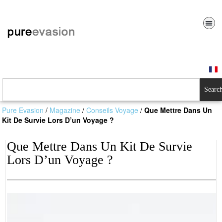
Searc
Pure Evasion
/
Magazine
/
Conseils Voyage
/
Que Mettre Dans Un
Kit De Survie Lors D’un Voyage ?
Que Mettre Dans Un Kit De Survie
Lors D’un Voyage ?