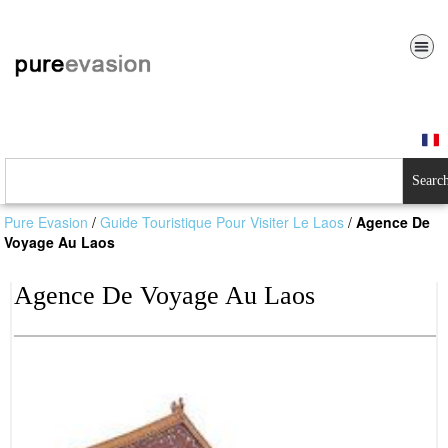
Searc
Pure Evasion
/
Guide Touristique Pour Visiter Le Laos
/
Agence De
Voyage Au Laos
Agence De Voyage Au Laos