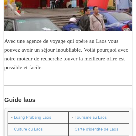
Avec une agence de voyage qui opére au Laos vous
pouvez avoir un séjour inoubliable. Voilà pourquoi avec
notre moteur de recherche touver la meilleure offre est
possible et facile.
Guide
laos
-
Luang Prabang Laos
-
Tourisme au Laos
-
Culture du Laos
-
Carte d’identité de Laos