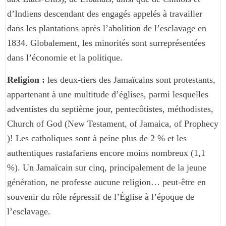
d’Indiens descendant des engagés appelés à travailler
dans les plantations après l’abolition de l’esclavage en
1834. Globalement, les minorités sont surreprésentées
dans l’économie et la politique.
Religion :
les deux-tiers des Jamaïcains sont protestants,
appartenant à une multitude d’églises, parmi lesquelles
adventistes du septième jour, pentecôtistes, méthodistes,
Church of God (New Testament, of Jamaica, of Prophecy
)! Les catholiques sont à peine plus de 2 % et les
authentiques rastafariens encore moins nombreux (1,1
%). Un Jamaïcain sur cinq, principalement de la jeune
génération, ne professe aucune religion… peut-être en
souvenir du rôle répressif de l’Église à l’époque de
l’esclavage.