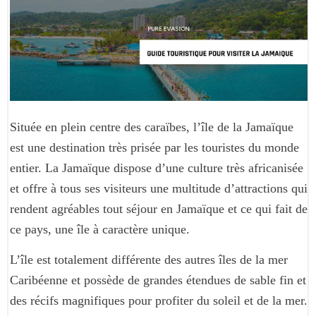
Située en plein centre des caraïbes, l’île de la Jamaïque
est une destination très prisée par les touristes du monde
entier. La Jamaïque dispose d’une culture très africanisée
et offre à tous ses visiteurs une multitude d’attractions qui
rendent agréables tout séjour en Jamaïque et ce qui fait de
ce pays, une île à caractère unique.
L’île est totalement différente des autres îles de la mer
Caribéenne et possède de grandes étendues de sable fin et
des récifs magnifiques pour profiter du soleil et de la mer.