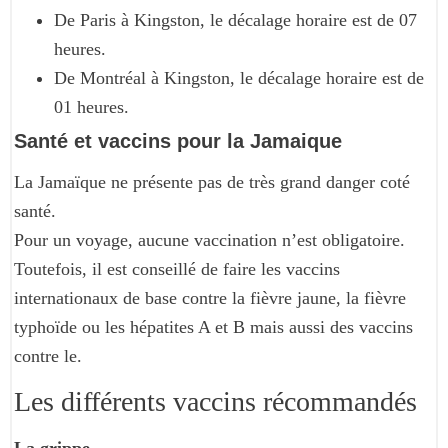
De Paris à Kingston, le décalage horaire est de 07
heures.
De Montréal à Kingston, le décalage horaire est de
01 heures.
Santé et vaccins pour la Jamaique
La Jamaïque ne présente pas de très grand danger coté
santé.
Pour un voyage, aucune vaccination n’est obligatoire.
Toutefois, il est conseillé de faire les vaccins
internationaux de base contre la fièvre jaune, la fièvre
typhoïde ou les hépatites A et B mais aussi des vaccins
contre le.
Les différents vaccins récommandés