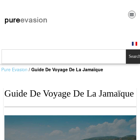
Searc
Pure Evasion
/
Guide De Voyage De La Jamaïque
Guide De Voyage De La Jamaïque