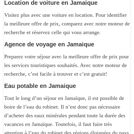
Location de voiture en Jamaique
Visitez plus avec une voiture en location. Pour identifier
la meilleure offre de prix, comparez avec notre moteur de
recherche et réservez celle qui vous arrange.
Agence de voyage en Jamaique
Preparez votre séjour avec la meilleure offre de prix pour
les services touristiques souhaités. Avec notre moteur de
recherche, c’est facile à trouver et c’est gratuit!
Eau potable en Jamaique
Tout le long d’un séjour en Jamaïque, il est possible de
boire de l’eau du robinet. Il n’est donc pas nécessaire
d’acheter des eaux minérales pendant toute la durée des
vacances en Jamaïque. Toutefois, il faut faire très
attention à l’eau du robinet des régions éloignées du pays.