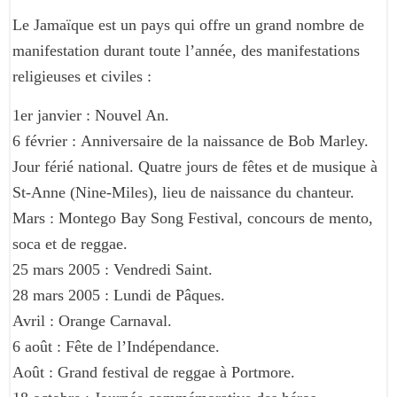
Le Jamaïque est un pays qui offre un grand nombre de
manifestation durant toute l’année, des manifestations
religieuses et civiles :
1er janvier : Nouvel An.
6 février : Anniversaire de la naissance de Bob Marley.
Jour férié national. Quatre jours de fêtes et de musique à
St-Anne (Nine-Miles), lieu de naissance du chanteur.
Mars : Montego Bay Song Festival, concours de mento,
soca et de reggae.
25 mars 2005 : Vendredi Saint.
28 mars 2005 : Lundi de Pâques.
Avril : Orange Carnaval.
6 août : Fête de l’Indépendance.
Août : Grand festival de reggae à Portmore.