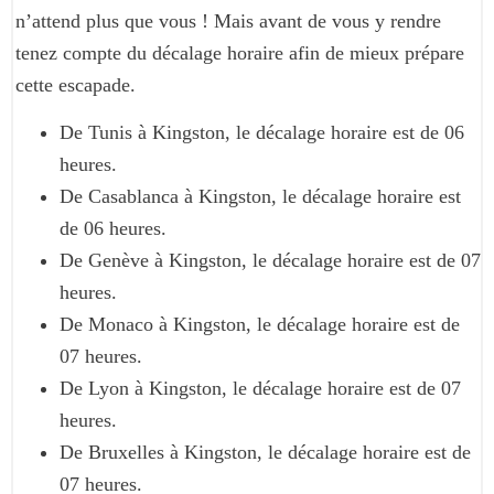
n’attend plus que vous ! Mais avant de vous y rendre
tenez compte du décalage horaire afin de mieux prépare
cette escapade.
De Tunis à Kingston, le décalage horaire est de 06
heures.
De Casablanca à Kingston, le décalage horaire est
de 06 heures.
De Genève à Kingston, le décalage horaire est de 07
heures.
De Monaco à Kingston, le décalage horaire est de
07 heures.
De Lyon à Kingston, le décalage horaire est de 07
heures.
De Bruxelles à Kingston, le décalage horaire est de
07 heures.