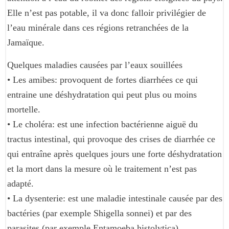
Elle n’est pas potable, il va donc falloir privilégier de
l’eau minérale dans ces régions retranchées de la
Jamaïque.
Quelques maladies causées par l’eaux souillées
• Les amibes: provoquent de fortes diarrhées ce qui
entraine une déshydratation qui peut plus ou moins
mortelle.
• Le choléra: est une infection bactérienne aiguë du
tractus intestinal, qui provoque des crises de diarrhée ce
qui entraîne après quelques jours une forte déshydratation
et la mort dans la mesure où le traitement n’est pas
adapté.
• La dysenterie: est une maladie intestinale causée par des
bactéries (par exemple Shigella sonnei) et par des
parasites (par exemple Entamoeba histolytica),