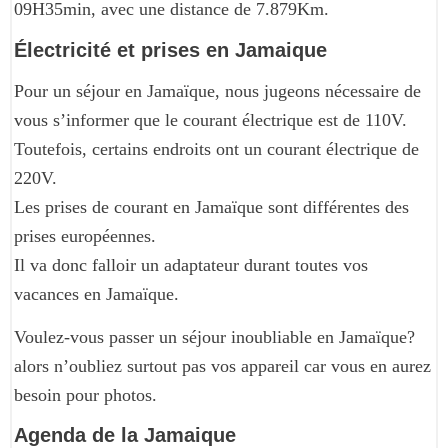
09H35min, avec une distance de 7.879Km.
Électricité et prises en Jamaique
Pour un séjour en Jamaïque, nous jugeons nécessaire de
vous s’informer que le courant électrique est de 110V.
Toutefois, certains endroits ont un courant électrique de
220V.
Les prises de courant en Jamaïque sont différentes des
prises européennes.
Il va donc falloir un adaptateur durant toutes vos
vacances en Jamaïque.
Voulez-vous passer un séjour inoubliable en Jamaïque?
alors n’oubliez surtout pas vos appareil car vous en aurez
besoin pour photos.
Agenda de la Jamaique