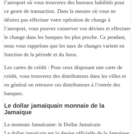
l’aeroport où vous trouverez des bureaux habilités pour
ce genre de transaction. Dans la mesure où vous ne
désirez pas effectuer votre opération de change à
l’aeroport, vous pouvez conserver vos dévises et effectuer
le change dans les banques les plus proche. Ce pendant,
nous vous rappelons que les taux de changes varient en
fonction de la période et du lieux.
Les cartes de crédit : Pour ceux disposant une carte de
crédit, vous trouverez des distributeurs dans les villes et
en général on retrouve ces distributeurs à l’entrée des
banques.
Le dollar jamaïquain monnaie de la
Jamaique
La monnaie Jamaïcaine: le Dollar Jamaïcain
Le dollar jamaïcain est la devise officielle de la Jamaïque