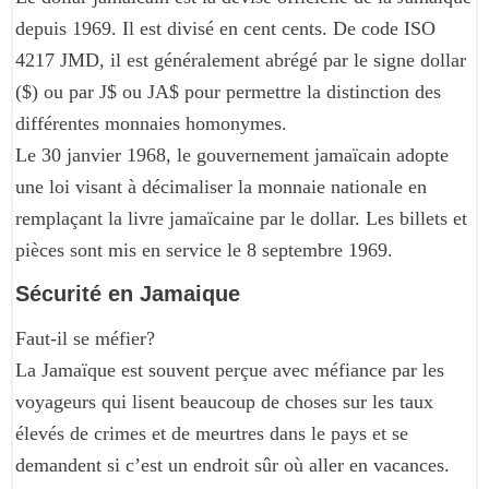
depuis 1969. Il est divisé en cent cents. De code ISO
4217 JMD, il est généralement abrégé par le signe dollar
($) ou par J$ ou JA$ pour permettre la distinction des
différentes monnaies homonymes.
Le 30 janvier 1968, le gouvernement jamaïcain adopte
une loi visant à décimaliser la monnaie nationale en
remplaçant la livre jamaïcaine par le dollar. Les billets et
pièces sont mis en service le 8 septembre 1969.
Sécurité en Jamaique
Faut-il se méfier?
La Jamaïque est souvent perçue avec méfiance par les
voyageurs qui lisent beaucoup de choses sur les taux
élevés de crimes et de meurtres dans le pays et se
demandent si c’est un endroit sûr où aller en vacances.