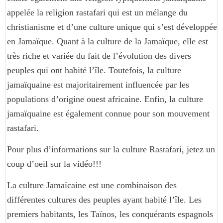
appelée la religion rastafari qui est un mélange du
christianisme et d’une culture unique qui s’est développée
en Jamaïque. Quant à la culture de la Jamaïque, elle est
très riche et variée du fait de l’évolution des divers
peuples qui ont habité l’île. Toutefois, la culture
jamaïquaine est majoritairement influencée par les
populations d’origine ouest africaine. Enfin, la culture
jamaïquaine est également connue pour son mouvement
rastafari.
Pour plus d’informations sur la culture Rastafari, jetez un
coup d’oeil sur la vidéo!!!
La culture Jamaïcaine est une combinaison des
différentes cultures des peuples ayant habité l’île. Les
premiers habitants, les Taïnos, les conquérants espagnols