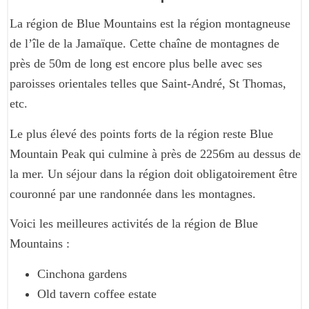
La région de Blue Mountains est la région montagneuse
de l’île de la Jamaïque. Cette chaîne de montagnes de
près de 50m de long est encore plus belle avec ses
paroisses orientales telles que Saint-André, St Thomas,
etc.
Le plus élevé des points forts de la région reste Blue
Mountain Peak qui culmine à près de 2256m au dessus de
la mer. Un séjour dans la région doit obligatoirement être
couronné par une randonnée dans les montagnes.
Voici les meilleures activités de la région de Blue
Mountains :
Cinchona gardens
Old tavern coffee estate