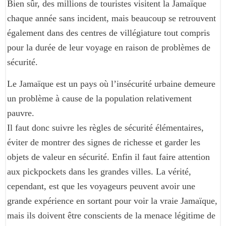
Bien sûr, des millions de touristes visitent la Jamaïque
chaque année sans incident, mais beaucoup se retrouvent
également dans des centres de villégiature tout compris
pour la durée de leur voyage en raison de problèmes de
sécurité.
Le Jamaïque est un pays où l’insécurité urbaine demeure
un problème à cause de la population relativement
pauvre.
Il faut donc suivre les règles de sécurité élémentaires,
éviter de montrer des signes de richesse et garder les
objets de valeur en sécurité. Enfin il faut faire attention
aux pickpockets dans les grandes villes. La vérité,
cependant, est que les voyageurs peuvent avoir une
grande expérience en sortant pour voir la vraie Jamaïque,
mais ils doivent être conscients de la menace légitime de