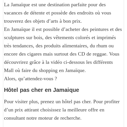
La Jamaïque est une destination parfaite pour des
vacances de détente et possède des endroits où vous
trouverez des objets d’arts à bon prix.
En Jamaïque il est possible d’acheter des peintures et des
sculptures sur bois, des vêtements colorés et imprimés
très tendances, des produits alimentaires, du rhum ou
encore des cigares mais surtout des CD de reggae. Vous
découvrirez grâce à la vidéo ci-dessous les différents
Mall où faire du shopping en Jamaïque.
Alors, qu’attendez-vous ?
Hôtel pas cher en Jamaique
Pour visiter plus, prenez un hôtel pas cher. Pour profiter
d’un prix attirant choisissez la meilleure offre en
consultant notre moteur de recherche.