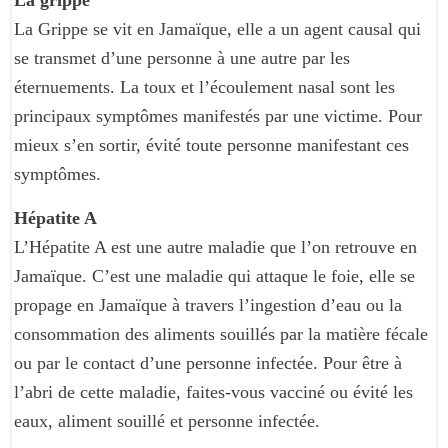
La grippe
La Grippe se vit en Jamaïque, elle a un agent causal qui
se transmet d’une personne à une autre par les
éternuements. La toux et l’écoulement nasal sont les
principaux symptômes manifestés par une victime. Pour
mieux s’en sortir, évité toute personne manifestant ces
symptômes.
Hépatite A
L’Hépatite A est une autre maladie que l’on retrouve en
Jamaïque. C’est une maladie qui attaque le foie, elle se
propage en Jamaïque à travers l’ingestion d’eau ou la
consommation des aliments souillés par la matière fécale
ou par le contact d’une personne infectée. Pour être à
l’abri de cette maladie, faites-vous vacciné ou évité les
eaux, aliment souillé et personne infectée.