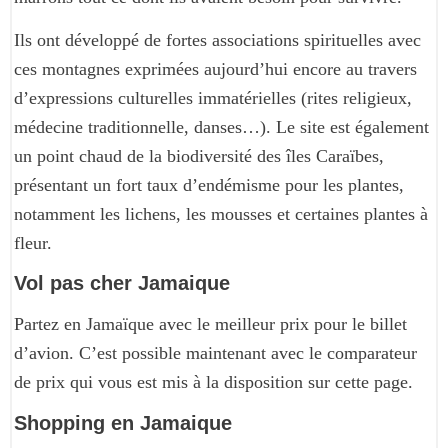
Ils ont développé de fortes associations spirituelles avec
ces montagnes exprimées aujourd’hui encore au travers
d’expressions culturelles immatérielles (rites religieux,
médecine traditionnelle, danses…). Le site est également
un point chaud de la biodiversité des îles Caraïbes,
présentant un fort taux d’endémisme pour les plantes,
notamment les lichens, les mousses et certaines plantes à
fleur.
Vol pas cher Jamaique
Partez en Jamaïque avec le meilleur prix pour le billet
d’avion. C’est possible maintenant avec le comparateur
de prix qui vous est mis à la disposition sur cette page.
Shopping en Jamaique