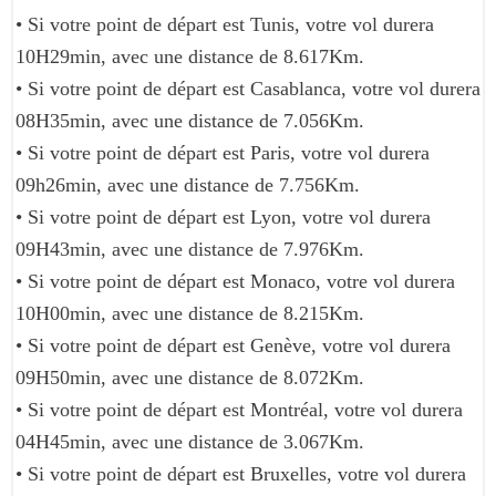
• Si votre point de départ est Tunis, votre vol durera
10H29min, avec une distance de 8.617Km.
• Si votre point de départ est Casablanca, votre vol durera
08H35min, avec une distance de 7.056Km.
• Si votre point de départ est Paris, votre vol durera
09h26min, avec une distance de 7.756Km.
• Si votre point de départ est Lyon, votre vol durera
09H43min, avec une distance de 7.976Km.
• Si votre point de départ est Monaco, votre vol durera
10H00min, avec une distance de 8.215Km.
• Si votre point de départ est Genève, votre vol durera
09H50min, avec une distance de 8.072Km.
• Si votre point de départ est Montréal, votre vol durera
04H45min, avec une distance de 3.067Km.
• Si votre point de départ est Bruxelles, votre vol durera