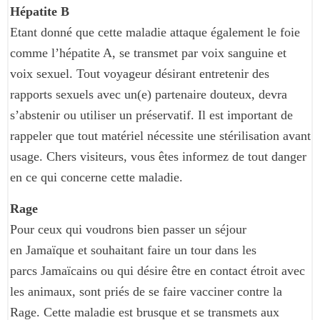
Hépatite B
Etant donné que cette maladie attaque également le foie
comme l’hépatite A, se transmet par voix sanguine et
voix sexuel. Tout voyageur désirant entretenir des
rapports sexuels avec un(e) partenaire douteux, devra
s’abstenir ou utiliser un préservatif. Il est important de
rappeler que tout matériel nécessite une stérilisation avant
usage. Chers visiteurs, vous êtes informez de tout danger
en ce qui concerne cette maladie.
Rage
Pour ceux qui voudrons bien passer un séjour
en Jamaïque et souhaitant faire un tour dans les
parcs Jamaïcains ou qui désire être en contact étroit avec
les animaux, sont priés de se faire vacciner contre la
Rage. Cette maladie est brusque et se transmets aux