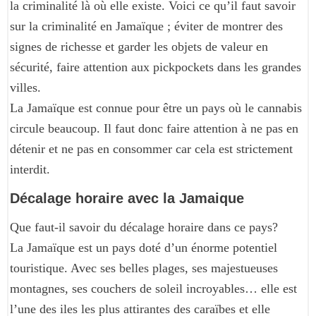
la criminalité là où elle existe. Voici ce qu’il faut savoir
sur la criminalité en Jamaïque ; éviter de montrer des
signes de richesse et garder les objets de valeur en
sécurité, faire attention aux pickpockets dans les grandes
villes.
La Jamaïque est connue pour être un pays où le cannabis
circule beaucoup. Il faut donc faire attention à ne pas en
détenir et ne pas en consommer car cela est strictement
interdit.
Décalage horaire avec la Jamaique
Que faut-il savoir du décalage horaire dans ce pays?
La Jamaïque est un pays doté d’un énorme potentiel
touristique. Avec ses belles plages, ses majestueuses
montagnes, ses couchers de soleil incroyables… elle est
l’une des iles les plus attirantes des caraïbes et elle