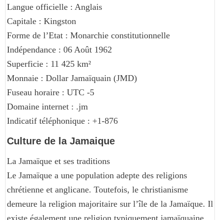
Langue officielle : Anglais
Capitale : Kingston
Forme de l’Etat : Monarchie constitutionnelle
Indépendance : 06 Août 1962
Superficie : 11 425 km²
Monnaie : Dollar Jamaïquain (JMD)
Fuseau horaire : UTC -5
Domaine internet : .jm
Indicatif téléphonique : +1-876
Culture de la Jamaique
La Jamaïque et ses traditions
Le Jamaïque a une population adepte des religions
chrétienne et anglicane. Toutefois, le christianisme
demeure la religion majoritaire sur l’île de la Jamaïque. Il
existe également une religion typiquement jamaïquaine