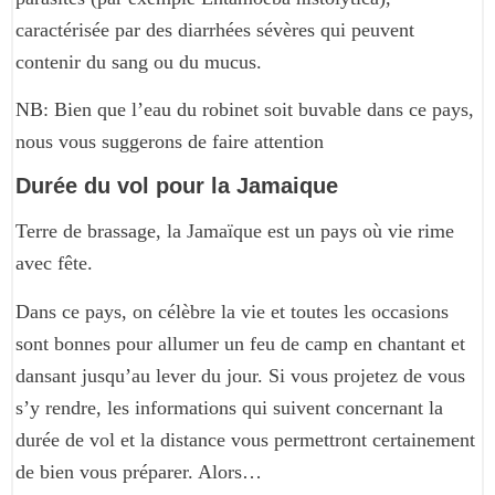
caractérisée par des diarrhées sévères qui peuvent
contenir du sang ou du mucus.
NB: Bien que l’eau du robinet soit buvable dans ce pays,
nous vous suggerons de faire attention
Durée du vol pour la Jamaique
Terre de brassage, la Jamaïque est un pays où vie rime
avec fête.
Dans ce pays, on célèbre la vie et toutes les occasions
sont bonnes pour allumer un feu de camp en chantant et
dansant jusqu’au lever du jour. Si vous projetez de vous
s’y rendre, les informations qui suivent concernant la
durée de vol et la distance vous permettront certainement
de bien vous préparer. Alors…