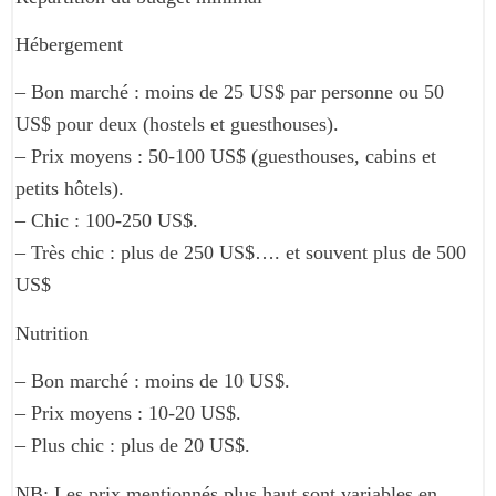
Hébergement
– Bon marché : moins de 25 US$ par personne ou 50
US$ pour deux (hostels et guesthouses).
– Prix moyens : 50-100 US$ (guesthouses, cabins et
petits hôtels).
– Chic : 100-250 US$.
– Très chic : plus de 250 US$…. et souvent plus de 500
US$
Nutrition
– Bon marché : moins de 10 US$.
– Prix moyens : 10-20 US$.
– Plus chic : plus de 20 US$.
NB: Les prix mentionnés plus haut sont variables en