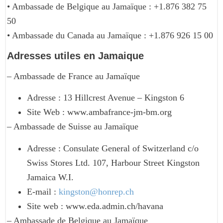
• Ambassade de Belgique au Jamaïque : +1.876 382 75
50
• Ambassade du Canada au Jamaïque : +1.876 926 15 00
Adresses utiles en Jamaique
– Ambassade de France au Jamaïque
Adresse : 13 Hillcrest Avenue – Kingston 6
Site Web : www.ambafrance-jm-bm.org
– Ambassade de Suisse au Jamaïque
Adresse : Consulate General of Switzerland c/o
Swiss Stores Ltd. 107, Harbour Street Kingston
Jamaica W.I.
E-mail :
kingston@honrep.ch
Site web : www.eda.admin.ch/havana
– Ambassade de Belgique au Jamaïque