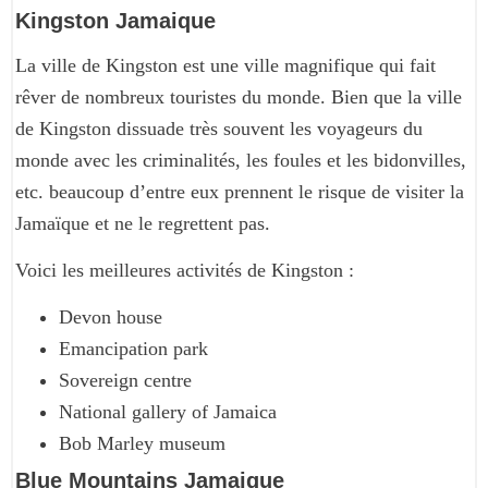
Kingston Jamaique
La ville de Kingston est une ville magnifique qui fait
rêver de nombreux touristes du monde. Bien que la ville
de Kingston dissuade très souvent les voyageurs du
monde avec les criminalités, les foules et les bidonvilles,
etc. beaucoup d’entre eux prennent le risque de visiter la
Jamaïque et ne le regrettent pas.
Voici les meilleures activités de Kingston :
Devon house
Emancipation park
Sovereign centre
National gallery of Jamaica
Bob Marley museum
Blue Mountains Jamaique