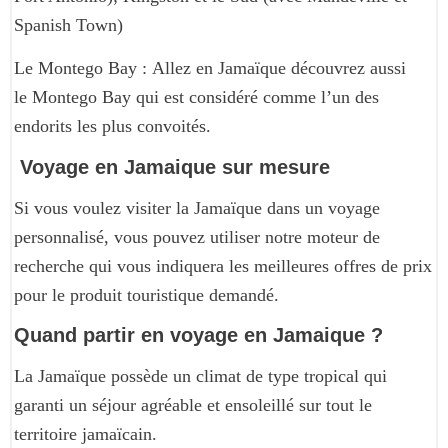
Spanish Town)
Le Montego Bay : Allez en Jamaïque découvrez aussi
le Montego Bay qui est considéré comme l’un des
endorits les plus convoités.
Voyage en Jamaique sur mesure
Si vous voulez visiter la Jamaïque dans un voyage
personnalisé, vous pouvez utiliser notre moteur de
recherche qui vous indiquera les meilleures offres de prix
pour le produit touristique demandé.
Quand partir en voyage en Jamaique ?
La Jamaïque possède un climat de type tropical qui
garanti un séjour agréable et ensoleillé sur tout le
territoire jamaïcain.