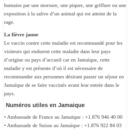
humains par une morsure, une piqure, une griffure ou une
exposition à la salive d’un animal qui est atteint de la
rage.
La fièvre jaune
Le vaccin contre cette maladie est recommandé pour les
visiteurs qui endurent cette maladie dans leur pays
d’origine ou pays d’accueil car en Jamaïque, cette
maladie y est présente d’où il est nécessaire de
recommander aux personnes désirant passer un séjour en
Jamaïque de se faire vaccinés avant leur entrée dans le
pays.
Numéros utiles en Jamaique
• Ambassade de France au Jamaïque : +1.876 946 40 00
• Ambassade de Suisse au Jamaïque : +1.876 922 84 03