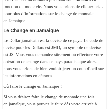
fonction du mode vie. Nous vous prions de cliquer ici…
pour plus d’informations sur le change de monnaie
en Jamaïque
Le Change en Jamaique
Le Dollar jamaïcain est la devise de ce pays. Le code de
devise pour les Dollars est JMD, un symbole de devise
est J$. Vous vous demandez sûrement où effectuer votre
opération de change dans ce pays paradisiaque alors,
nous vous prions de bien vouloir jeter un coup d’oeil sur
les informations en déssous.
Où faire le change en Jamaïque ?
Si vous désirez faire le change de monnaie une fois
en jamaïque, vous pouvez le faire dès votre arrivée à