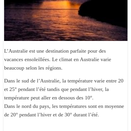
L’Australie est une destination parfaite pour des
vacances ensoleillées. Le climat en Australie varie
beaucoup selon les régions.
Dans le sud de l’Australie, la température varie entre 20
et 25° pendant l’été tandis que pendant l’hiver, la
température peut aller en dessous des 10°.
Dans le nord du pays, les températures sont en moyenne
de 20° pendant l’hiver et de 30° durant l’été.