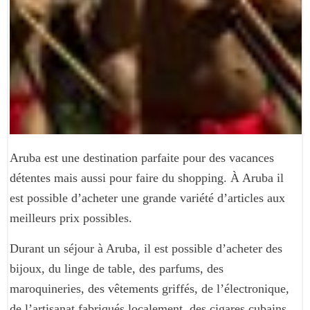
Aruba est une destination parfaite pour des vacances
détentes mais aussi pour faire du shopping. À Aruba il
est possible d’acheter une grande variété d’articles aux
meilleurs prix possibles.
Durant un séjour à Aruba, il est possible d’acheter des
bijoux, du linge de table, des parfums, des
maroquineries, des vêtements griffés, de l’électronique,
de l’artisanat fabriqués localement, des cigares cubains,