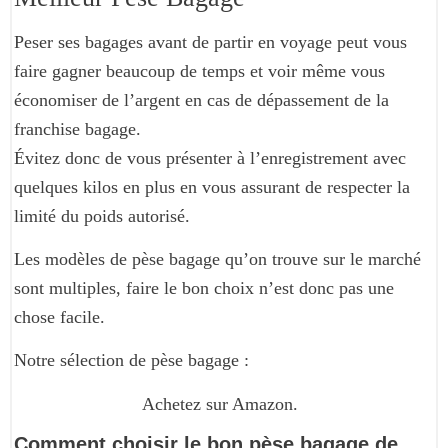
Peser ses bagages avant de partir en voyage peut vous
faire gagner beaucoup de temps et voir même vous
économiser de l’argent en cas de dépassement de la
franchise bagage.
Évitez donc de vous présenter à l’enregistrement avec
quelques kilos en plus en vous assurant de respecter la
limité du poids autorisé.
Les modèles de pèse bagage qu’on trouve sur le marché
sont multiples, faire le bon choix n’est donc pas une
chose facile.
Notre sélection de pèse bagage :
Achetez sur Amazon.
Comment choisir le bon pèse bagage de