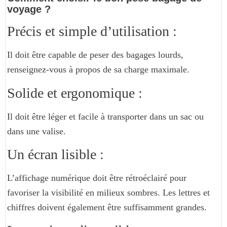
voyage ?
Précis et simple d’utilisation :
Il doit être capable de peser des bagages lourds,
renseignez-vous à propos de sa charge maximale.
Solide et ergonomique :
Il doit être léger et facile à transporter dans un sac ou
dans une valise.
Un écran lisible :
L’affichage numérique doit être rétroéclairé pour
favoriser la visibilité en milieux sombres. Les lettres et
chiffres doivent également être suffisamment grandes.