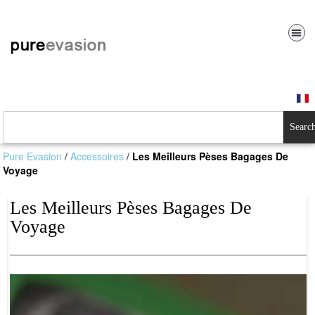
Searc
Pure Evasion
/
Accessoires
/
Les Meilleurs Pèses Bagages De
Voyage
Les Meilleurs Pèses Bagages De
Voyage