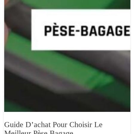
Guide D’achat Pour Choisir Le
Meilleur Pèse Bagage