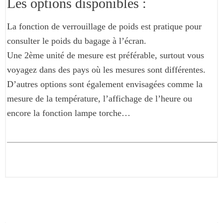
Les options disponibles :
La fonction de verrouillage de poids est pratique pour
consulter le poids du bagage à l’écran.
Une 2ème unité de mesure est préférable, surtout vous
voyagez dans des pays où les mesures sont différentes.
D’autres options sont également envisagées comme la
mesure de la température, l’affichage de l’heure ou
encore la fonction lampe torche…